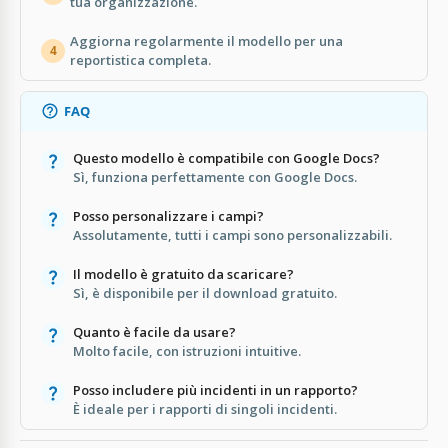
tua organizzazione.
Aggiorna regolarmente il modello per una
4
reportistica completa.
FAQ
Questo modello è compatibile con Google Docs?
Sì, funziona perfettamente con Google Docs.
Posso personalizzare i campi?
Assolutamente, tutti i campi sono personalizzabili.
Il modello è gratuito da scaricare?
Sì, è disponibile per il download gratuito.
Quanto è facile da usare?
Molto facile, con istruzioni intuitive.
Posso includere più incidenti in un rapporto?
È ideale per i rapporti di singoli incidenti.