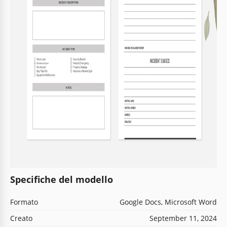
Specifiche del modello
Formato
Google Docs, Microsoft Word
Creato
September 11, 2024