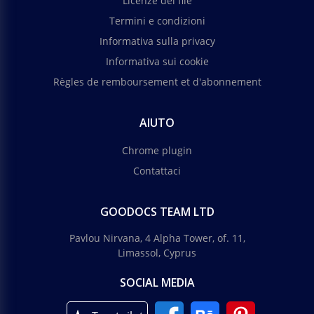
Licenze dei file
Termini e condizioni
Informativa sulla privacy
Informativa sui cookie
Règles de remboursement et d'abonnement
AIUTO
Chrome plugin
Contattaci
GOODOCS TEAM LTD
Pavlou Nirvana, 4 Alpha Tower, of. 11,
Limassol, Cyprus
SOCIAL MEDIA