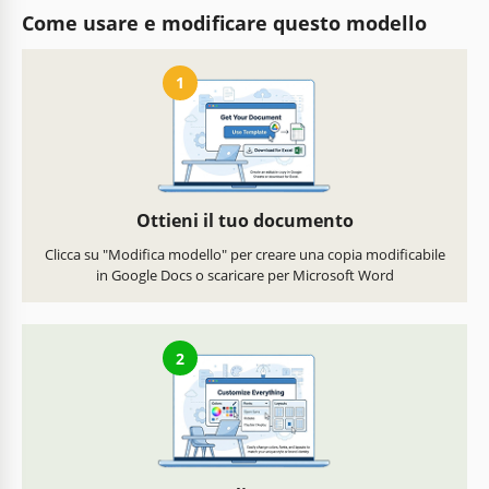
Come usare e modificare questo modello
1
Ottieni il tuo documento
Clicca su "Modifica modello" per creare una copia modificabile
in Google Docs o scaricare per Microsoft Word
2