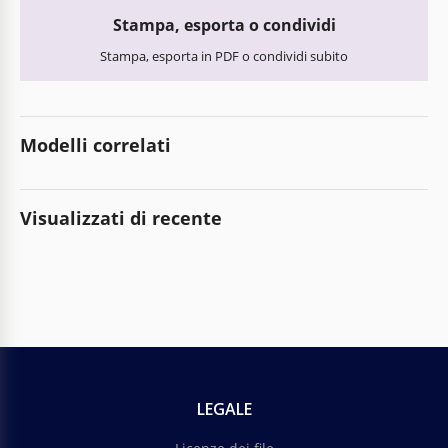
Stampa, esporta o condividi
Stampa, esporta in PDF o condividi subito
Modelli correlati
Visualizzati di recente
LEGALE