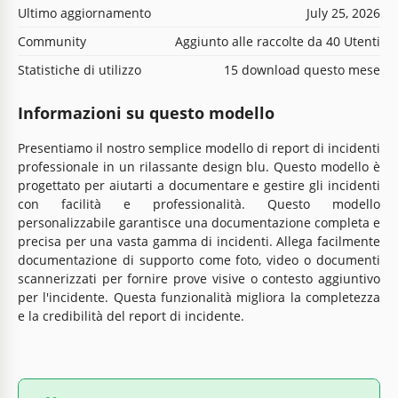
Ultimo aggiornamento
July 25, 2026
Community
Aggiunto alle raccolte da 40 Utenti
Statistiche di utilizzo
15 download questo mese
Informazioni su questo modello
Presentiamo il nostro semplice modello di report di incidenti
professionale in un rilassante design blu. Questo modello è
progettato per aiutarti a documentare e gestire gli incidenti
con facilità e professionalità. Questo modello
personalizzabile garantisce una documentazione completa e
precisa per una vasta gamma di incidenti. Allega facilmente
documentazione di supporto come foto, video o documenti
scannerizzati per fornire prove visive o contesto aggiuntivo
per l'incidente. Questa funzionalità migliora la completezza
e la credibilità del report di incidente.