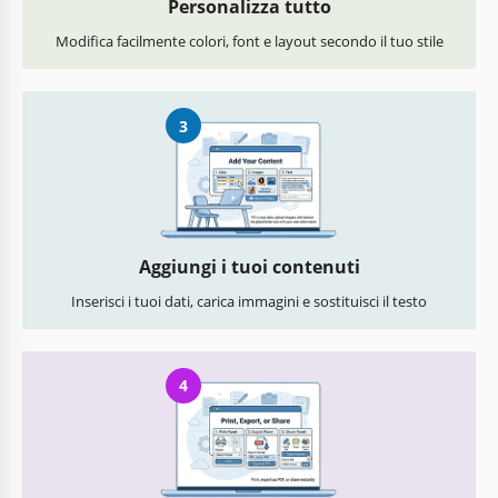
Personalizza tutto
Modifica facilmente colori, font e layout secondo il tuo stile
3
Aggiungi i tuoi contenuti
Inserisci i tuoi dati, carica immagini e sostituisci il testo
4