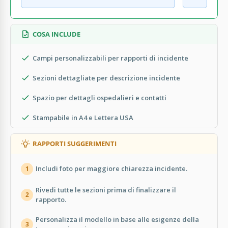
COSA INCLUDE
Campi personalizzabili per rapporti di incidente
Sezioni dettagliate per descrizione incidente
Spazio per dettagli ospedalieri e contatti
Stampabile in A4 e Lettera USA
RAPPORTI SUGGERIMENTI
Includi foto per maggiore chiarezza incidente.
1
Rivedi tutte le sezioni prima di finalizzare il
2
rapporto.
Personalizza il modello in base alle esigenze della
3