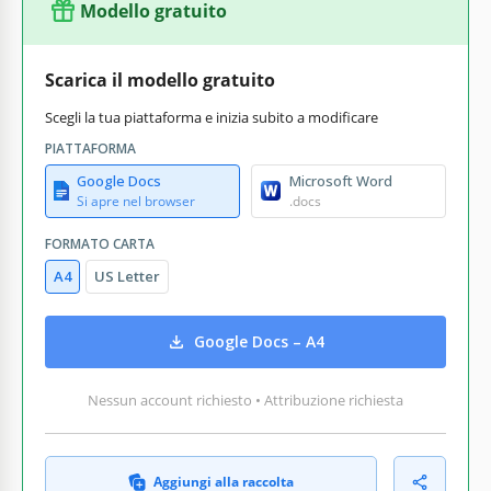
Modello gratuito
Scarica il modello gratuito
Scegli la tua piattaforma e inizia subito a modificare
PIATTAFORMA
Google Docs
Microsoft Word
Si apre nel browser
.docs
FORMATO CARTA
A4
US Letter
Google Docs – A4
Nessun account richiesto • Attribuzione richiesta
Aggiungi alla raccolta