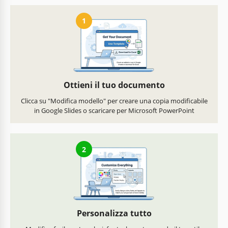
1
Ottieni il tuo documento
Clicca su "Modifica modello" per creare una copia modificabile
in Google Slides o scaricare per Microsoft PowerPoint
2
Personalizza tutto