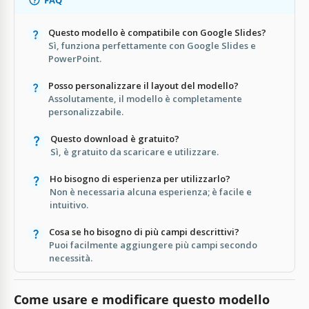
Questo modello è compatibile con Google Slides?
Sì, funziona perfettamente con Google Slides e
PowerPoint.
Posso personalizzare il layout del modello?
Assolutamente, il modello è completamente
personalizzabile.
Questo download è gratuito?
Sì, è gratuito da scaricare e utilizzare.
Ho bisogno di esperienza per utilizzarlo?
Non è necessaria alcuna esperienza; è facile e
intuitivo.
Cosa se ho bisogno di più campi descrittivi?
Puoi facilmente aggiungere più campi secondo
necessità.
Come usare e modificare questo modello