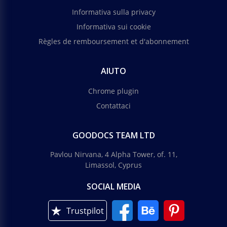
Informativa sulla privacy
Informativa sui cookie
Règles de remboursement et d'abonnement
AIUTO
Chrome plugin
Contattaci
GOODOCS TEAM LTD
Pavlou Nirvana, 4 Alpha Tower, of. 11,
Limassol, Cyprus
SOCIAL MEDIA
Trustpilot