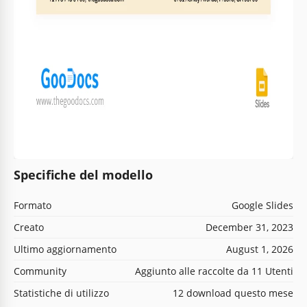
Specifiche del modello
Formato
Google Slides
Creato
December 31, 2023
Ultimo aggiornamento
August 1, 2026
Community
Aggiunto alle raccolte da 11 Utenti
Statistiche di utilizzo
12 download questo mese