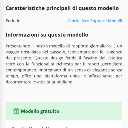
Caratteristiche principali di questo modello
Periodo
Giornaliero Rapporti Modelli
Informazioni su questo modello
Presentando il nostro modello di rapporto giornaliero! È un
viaggio nostalgico nel passato, reinventato per le esigenze
del presente. Questo design fonde il fascino dell'estetica
retrò con la funzionalità richiesta per il report giornaliero
contemporaneo. Impregnato di un senso di eleganza senza
tempo, offre una piattaforma unica e affascinante per
documentare le attività quotidiane.
Modello gratuito