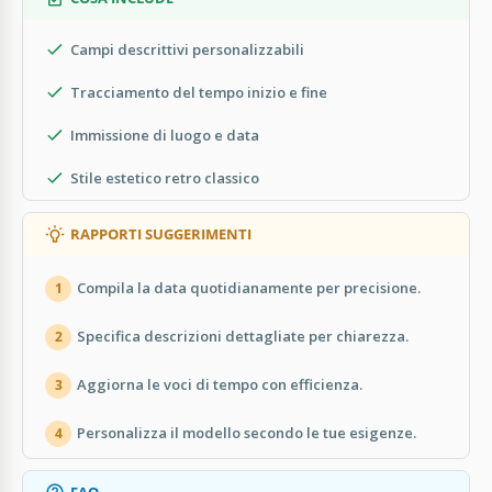
Campi descrittivi personalizzabili
Tracciamento del tempo inizio e fine
Immissione di luogo e data
Stile estetico retro classico
RAPPORTI SUGGERIMENTI
Compila la data quotidianamente per precisione.
1
Specifica descrizioni dettagliate per chiarezza.
2
Aggiorna le voci di tempo con efficienza.
3
Personalizza il modello secondo le tue esigenze.
4
FAQ