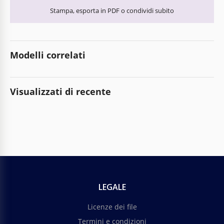
Stampa, esporta in PDF o condividi subito
Modelli correlati
Visualizzati di recente
LEGALE
Licenze dei file
Termini e condizioni