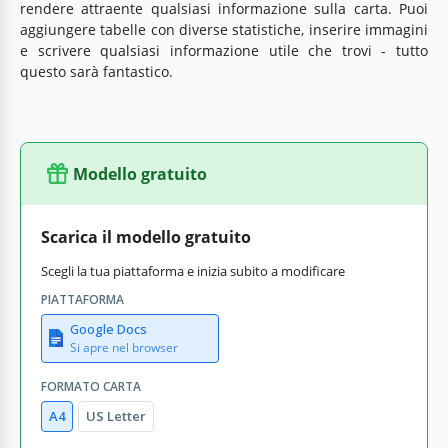
rendere attraente qualsiasi informazione sulla carta. Puoi
aggiungere tabelle con diverse statistiche, inserire immagini
e scrivere qualsiasi informazione utile che trovi - tutto
questo sarà fantastico.
Modello gratuito
Scarica il modello gratuito
Scegli la tua piattaforma e inizia subito a modificare
PIATTAFORMA
Google Docs
Si apre nel browser
FORMATO CARTA
A4
US Letter