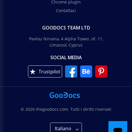
Chrome plugin
Contattaci
GOODOCS TEAM LTD
Pavlou Nirvana, 4 Alpha Tower, of. 11,
Limassol, Cyprus
SOCIAL MEDIA
Trustpilot
© 2026 thegoodocs.com. Tutti i diritti riservati
Italiano