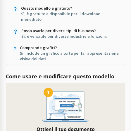
Questo modello è gratuito?
Sì, è gratuito e disponibile per il download
immediato.
Posso usarlo per diversi tipi di business?
Sì, è versatile per diverse industrie e funzioni.
Comprende grafici?
Sì, include un grafico a torta per la rappresentazione
visiva dei dati.
Come usare e modificare questo modello
1
Ottieni il tuo documento