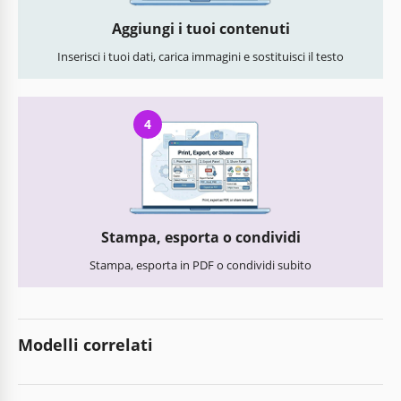
Aggiungi i tuoi contenuti
Inserisci i tuoi dati, carica immagini e sostituisci il testo
4
Stampa, esporta o condividi
Stampa, esporta in PDF o condividi subito
Modelli correlati