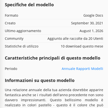
Specifiche del modello
Formato
Google Docs
Creato
September 30, 2021
Ultimo aggiornamento
August 1, 2026
Community
Aggiunto alle raccolte da 20 Utenti
Statistiche di utilizzo
10 download questo mese
Caratteristiche principali di questo modello
Periodo
Annuale Rapporti Modelli
Informazioni su questo modello
Una relazione annuale della tua azienda dovrebbe apparire
fantastica anche se i risultati dell'anno precedente non sono
davvero impressionanti. Questo bellissimo modello è
realizzato in colori pastello - questo è il colore che può