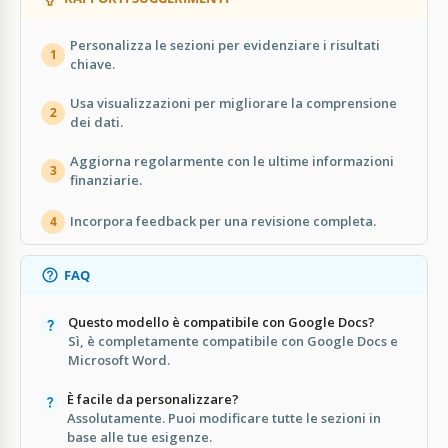
Personalizza le sezioni per evidenziare i risultati
1
chiave.
Usa visualizzazioni per migliorare la comprensione
2
dei dati.
Aggiorna regolarmente con le ultime informazioni
3
finanziarie.
Incorpora feedback per una revisione completa.
4
FAQ
Questo modello è compatibile con Google Docs?
Sì, è completamente compatibile con Google Docs e
Microsoft Word.
È facile da personalizzare?
Assolutamente. Puoi modificare tutte le sezioni in
base alle tue esigenze.