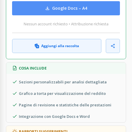
Google Docs – A4
Nessun account richiesto • Attribuzione richiesta
Aggiungi alla raccolta
COSA INCLUDE
Sezioni personalizzabili per analisi dettagliata
Grafico a torta per visualizzazione del reddito
Pagine di revisione e statistiche delle prestazioni
Integrazione con Google Docs e Word
RAPPORTI SUGGERIMENTI