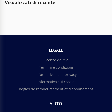
Visualizzati di recente
LEGALE
Licenze dei file
Termini e condizioni
Informativa sulla privacy
Informativa sui cookie
Règles de remboursement et d'abonnement
AIUTO