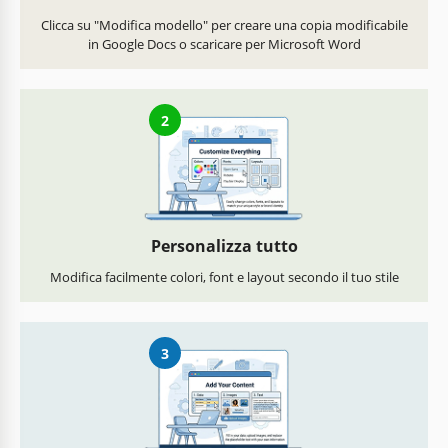
Clicca su "Modifica modello" per creare una copia modificabile
in Google Docs o scaricare per Microsoft Word
2
Personalizza tutto
Modifica facilmente colori, font e layout secondo il tuo stile
3