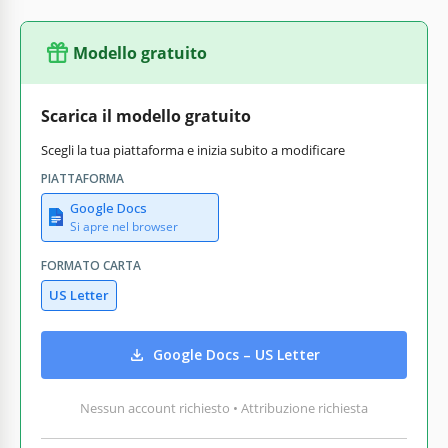
Modello gratuito
Scarica il modello gratuito
Scegli la tua piattaforma e inizia subito a modificare
PIATTAFORMA
Google Docs
Si apre nel browser
FORMATO CARTA
US Letter
Google Docs – US Letter
Nessun account richiesto • Attribuzione richiesta