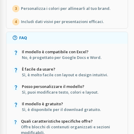
Personalizza i colori per allinearli al tuo brand.
3
Includi dati visivi per presentazioni efficaci.
4
FAQ
Il modello è compatibile con Excel?
No, è progettato per Google Docs e Word.
È facile da usare?
Sì, è molto facile con layout e design intuitivi.
Posso personalizzare il modello?
Sì, puoi modificare testo, colori e layout.
Il modello è gratuito?
Sì, è disponibile per il download gratuito.
Quali caratteristiche specifiche offre?
Offre blocchi di contenuti organizzati e sezioni
modificabili.