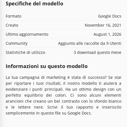
Specifiche del modello
Formato
Google Docs
Creato
November 16, 2021
Ultimo aggiornamento
August 1, 2026
Community
Aggiunto alle raccolte da 9 Utenti
Statistiche di utilizzo
3 download questo mese
Informazioni su questo modello
La tua campagna di marketing è stata di successo? Se stai
per riportare i tuoi risultati, il nostro modello ti aiuterà a
evidenziare i punti principali. Ha un ottimo design con un
perfetto equilibrio dei colori. Ci sono alcuni elementi
arancioni che creano un bel contrasto con lo sfondo bianco
e le lettere nere. Scrivi il tuo rapporto e inseriscilo
semplicemente in questo file su Google Docs.