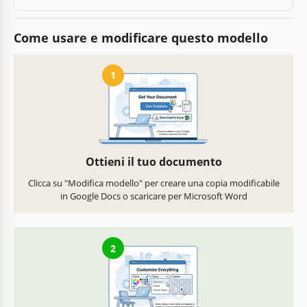
Come usare e modificare questo modello
1
Ottieni il tuo documento
Clicca su "Modifica modello" per creare una copia modificabile
in Google Docs o scaricare per Microsoft Word
2