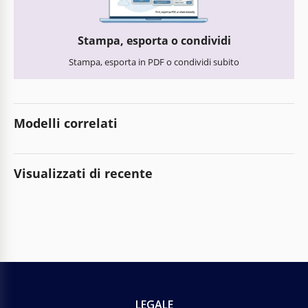
Stampa, esporta o condividi
Stampa, esporta in PDF o condividi subito
Modelli correlati
Visualizzati di recente
LEGALE