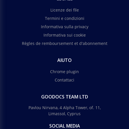
Licenze dei file
Termini e condizioni
Informativa sulla privacy
Informativa sui cookie
Règles de remboursement et d'abonnement
AIUTO
Chrome plugin
Contattaci
GOODOCS TEAM LTD
Pavlou Nirvana, 4 Alpha Tower, of. 11,
Limassol, Cyprus
SOCIAL MEDIA