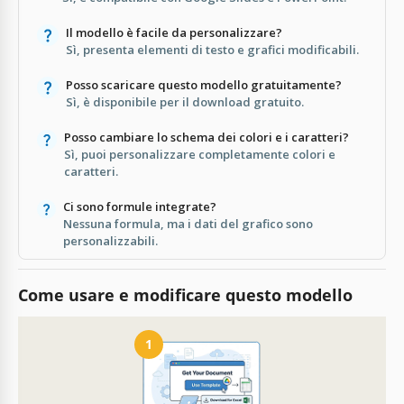
Il modello è facile da personalizzare?
Sì, presenta elementi di testo e grafici modificabili.
Posso scaricare questo modello gratuitamente?
Sì, è disponibile per il download gratuito.
Posso cambiare lo schema dei colori e i caratteri?
Sì, puoi personalizzare completamente colori e
caratteri.
Ci sono formule integrate?
Nessuna formula, ma i dati del grafico sono
personalizzabili.
Come usare e modificare questo modello
1