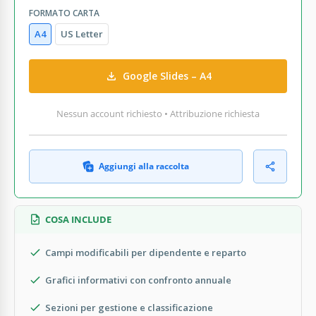
FORMATO CARTA
A4
US Letter
Google Slides – A4
Nessun account richiesto • Attribuzione richiesta
Aggiungi alla raccolta
COSA INCLUDE
Campi modificabili per dipendente e reparto
Grafici informativi con confronto annuale
Sezioni per gestione e classificazione