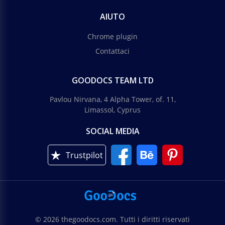
AIUTO
Chrome plugin
Contattaci
GOODOCS TEAM LTD
Pavlou Nirvana, 4 Alpha Tower, of. 11,
Limassol, Cyprus
SOCIAL MEDIA
Trustpilot
© 2026 thegoodocs.com. Tutti i diritti riservati