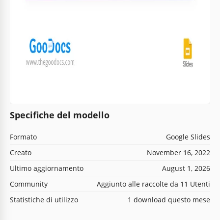
Specifiche del modello
Formato
Google Slides
Creato
November 16, 2022
Ultimo aggiornamento
August 1, 2026
Community
Aggiunto alle raccolte da 11 Utenti
Statistiche di utilizzo
1 download questo mese