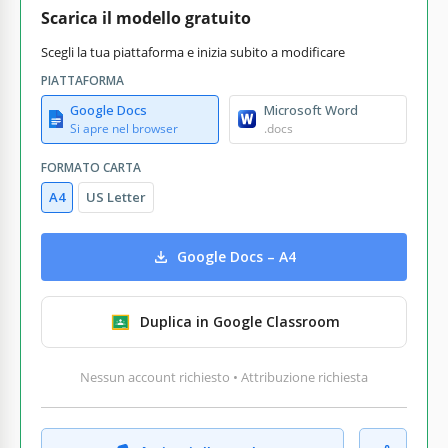
Scarica il modello gratuito
Scegli la tua piattaforma e inizia subito a modificare
PIATTAFORMA
Google Docs
Microsoft Word
Si apre nel browser
.docs
FORMATO CARTA
A4
US Letter
Google Docs – A4
Duplica in Google Classroom
Nessun account richiesto • Attribuzione richiesta