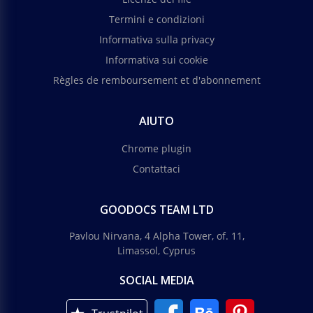
Termini e condizioni
Informativa sulla privacy
Informativa sui cookie
Règles de remboursement et d'abonnement
AIUTO
Chrome plugin
Contattaci
GOODOCS TEAM LTD
Pavlou Nirvana, 4 Alpha Tower, of. 11,
Limassol, Cyprus
SOCIAL MEDIA