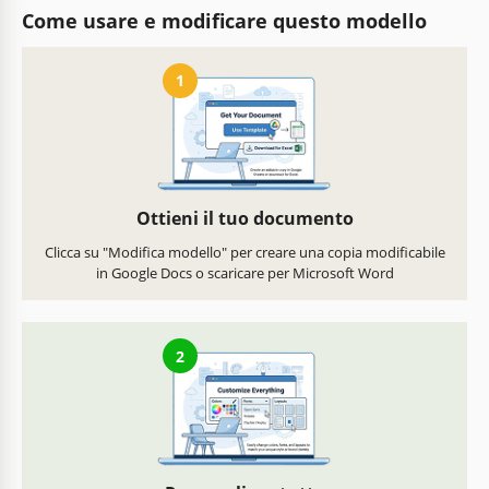
Come usare e modificare questo modello
1
Ottieni il tuo documento
Clicca su "Modifica modello" per creare una copia modificabile
in Google Docs o scaricare per Microsoft Word
2