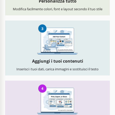
Personalizza tutto
Modifica facilmente colori, font e layout secondo il tuo stile
3
Aggiungi i tuoi contenuti
Inserisci i tuoi dati, carica immagini e sostituisci il testo
4