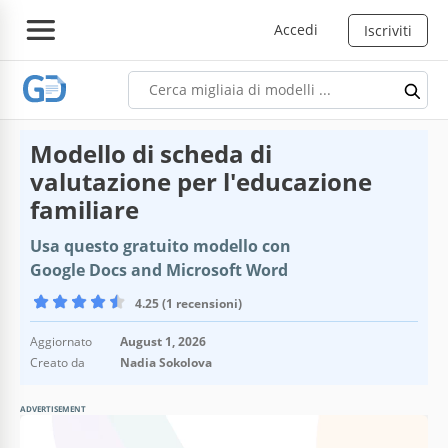
Accedi
Iscriviti
Modello di scheda di
valutazione per l'educazione
familiare
Usa questo gratuito modello con
Google Docs and Microsoft Word
4.25 (1 recensioni)
Aggiornato
August 1, 2026
Creato da
Nadia Sokolova
ADVERTISEMENT