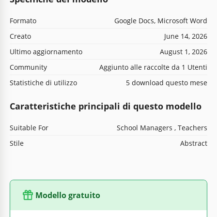
Formato
Google Docs, Microsoft Word
Creato
June 14, 2026
Ultimo aggiornamento
August 1, 2026
Community
Aggiunto alle raccolte da 1 Utenti
Statistiche di utilizzo
5 download questo mese
Caratteristiche principali di questo modello
Suitable For
School Managers , Teachers
Stile
Abstract
Modello gratuito