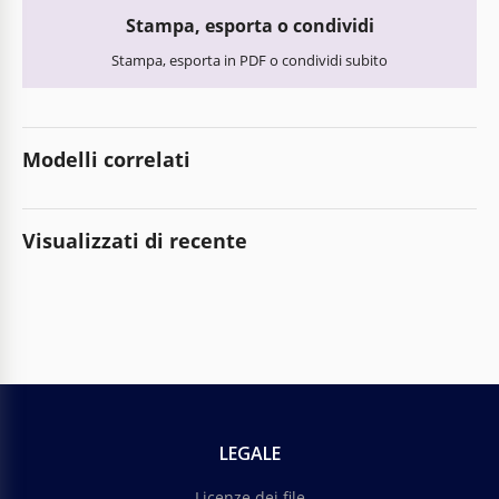
Stampa, esporta o condividi
Stampa, esporta in PDF o condividi subito
Modelli correlati
Visualizzati di recente
LEGALE
Licenze dei file