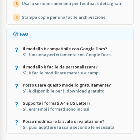
Usa la sezione commenti per feedback dettagliati.
3
Stampa copie per una facile archiviazione.
4
FAQ
Il modello è compatibile con Google Docs?
Sì, funziona perfettamente con Google Docs.
Il modello è facile da personalizzare?
Sì, è facile modificare materie e campi.
Posso usare questo modello gratuitamente?
Sì, è disponibile per il download gratuito.
Supporta i formati A4 e US Letter?
Sì, entrambi i formati sono inclusi.
Posso modificare la scala di valutazione?
Sì, puoi adattare la scala secondo le necessità.