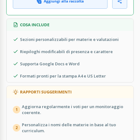
Aggiungi alla raccolta
COSA INCLUDE
Sezioni personalizzabili per materie e valutazioni
Riepiloghi modificabili di presenza e carattere
Supporta Google Docs e Word
Formati pronti per la stampa A4 e US Letter
RAPPORTI SUGGERIMENTI
Aggiorna regolarmente i voti per un monitoraggio
1
coerente.
Personalizza i nomi delle materie in base al tuo
2
curriculum.