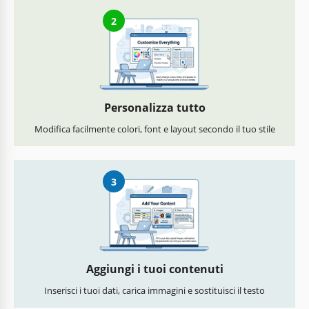
2
Personalizza tutto
Modifica facilmente colori, font e layout secondo il tuo stile
3
Aggiungi i tuoi contenuti
Inserisci i tuoi dati, carica immagini e sostituisci il testo