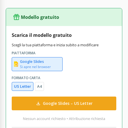
Modello gratuito
Scarica il modello gratuito
Scegli la tua piattaforma e inizia subito a modificare
PIATTAFORMA
Google Slides
Si apre nel browser
FORMATO CARTA
US Letter
A4
Google Slides – US Letter
Nessun account richiesto • Attribuzione richiesta