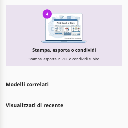
4
Stampa, esporta o condividi
Stampa, esporta in PDF o condividi subito
Modelli correlati
Visualizzati di recente