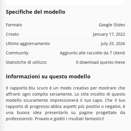
Specifiche del modello
Formato
Google Slides
Creato
January 17, 2022
Ultimo aggiornamento
July 25, 2026
Community
Aggiunto alle raccolte da 7 Utenti
Statistiche di utilizzo
0 download questo mese
Informazioni su questo modello
Il rapporto blu scuro è un modo creativo per mostrare che
affronti ogni compito seriamente. Lo stile insolito di questo
modello sicuramente impressionerà il tuo capo. Che il tuo
rapporto di progresso abbia aspetti più positivi o negativi, è
una buona idea presentarlo su pagine progettate da
professionisti. Provalo e goditi i risultati fantastici!