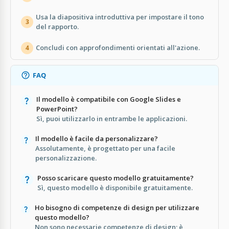
Usa la diapositiva introduttiva per impostare il tono
3
del rapporto.
Concludi con approfondimenti orientati all'azione.
4
FAQ
Il modello è compatibile con Google Slides e
PowerPoint?
Sì, puoi utilizzarlo in entrambe le applicazioni.
Il modello è facile da personalizzare?
Assolutamente, è progettato per una facile
personalizzazione.
Posso scaricare questo modello gratuitamente?
Sì, questo modello è disponibile gratuitamente.
Ho bisogno di competenze di design per utilizzare
questo modello?
Non sono necessarie competenze di design; è