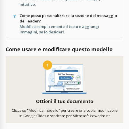
intuitivo.
Come posso personalizzare la sezione del messaggio
dei leader?
Modifica semplicemente il testo e aggiungi
immagini, se lo desideri.
Come usare e modificare questo modello
1
Ottieni il tuo documento
Clicca su "Modifica modello" per creare una copia modificabile
in Google Slides o scaricare per Microsoft PowerPoint