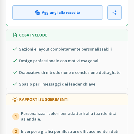
Aggiungi alla raccolta
COSA INCLUDE
Sezioni e layout completamente personalizzabili
Design professionale con motivi esagonali
Diapositive di introduzione e conclusione dettagliate
Spazio per i messaggi dei leader chiave
RAPPORTI SUGGERIMENTI
Personalizza i colori per adattarli alla tua identità
1
aziendale.
Incorpora grafici per illustrare efficacemente i dati.
2