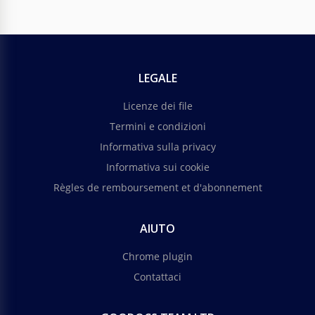
LEGALE
Licenze dei file
Termini e condizioni
Informativa sulla privacy
Informativa sui cookie
Règles de remboursement et d'abonnement
AIUTO
Chrome plugin
Contattaci