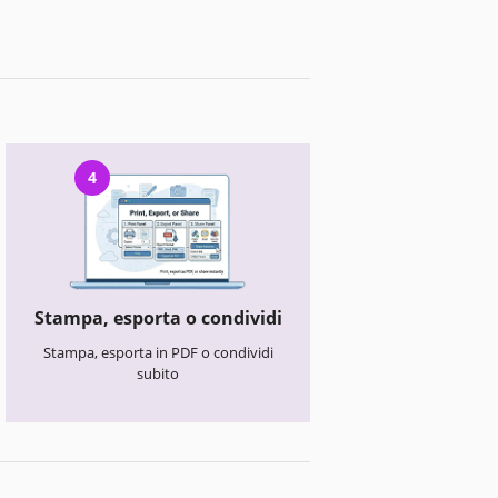
4
Stampa, esporta o condividi
Stampa, esporta in PDF o condividi
subito