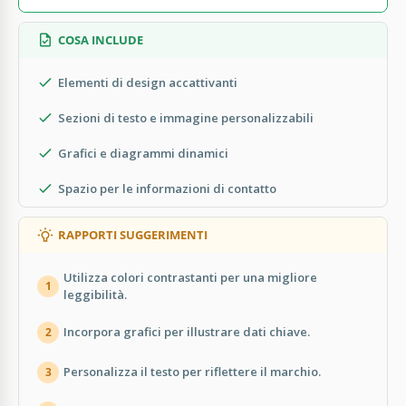
COSA INCLUDE
Elementi di design accattivanti
Sezioni di testo e immagine personalizzabili
Grafici e diagrammi dinamici
Spazio per le informazioni di contatto
RAPPORTI SUGGERIMENTI
Utilizza colori contrastanti per una migliore
1
leggibilità.
Incorpora grafici per illustrare dati chiave.
2
Personalizza il testo per riflettere il marchio.
3