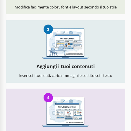
Modifica facilmente colori, font e layout secondo il tuo stile
3
Aggiungi i tuoi contenuti
Inserisci i tuoi dati, carica immagini e sostituisci il testo
4