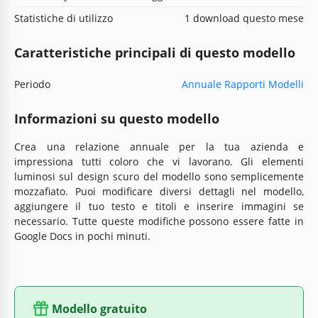
Statistiche di utilizzo
1 download questo mese
Caratteristiche principali di questo modello
Periodo
Annuale Rapporti Modelli
Informazioni su questo modello
Crea una relazione annuale per la tua azienda e
impressiona tutti coloro che vi lavorano. Gli elementi
luminosi sul design scuro del modello sono semplicemente
mozzafiato. Puoi modificare diversi dettagli nel modello,
aggiungere il tuo testo e titoli e inserire immagini se
necessario. Tutte queste modifiche possono essere fatte in
Google Docs in pochi minuti.
Modello gratuito