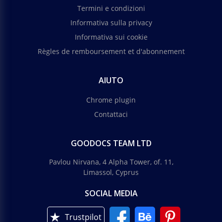
Termini e condizioni
Informativa sulla privacy
Informativa sui cookie
Règles de remboursement et d'abonnement
AIUTO
Chrome plugin
Contattaci
GOODOCS TEAM LTD
Pavlou Nirvana, 4 Alpha Tower, of. 11,
Limassol, Cyprus
SOCIAL MEDIA
Trustpilot