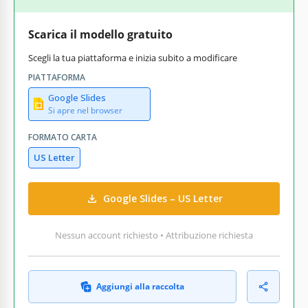
Scarica il modello gratuito
Scegli la tua piattaforma e inizia subito a modificare
PIATTAFORMA
Google Slides
Si apre nel browser
FORMATO CARTA
US Letter
Google Slides – US Letter
Nessun account richiesto • Attribuzione richiesta
Aggiungi alla raccolta