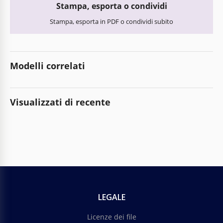
Stampa, esporta o condividi
Stampa, esporta in PDF o condividi subito
Modelli correlati
Visualizzati di recente
LEGALE
Licenze dei file