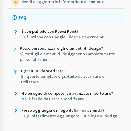
Rivedi e aggiorna le informazioni di contatto.
4
FAQ
È compatibile con PowerPoint?
Sì, funziona con Google Slides e PowerPoint.
Posso personalizzare gli elementi di design?
Sì, tutti gli elementi di design sono completamente
personalizzabili.
È gratuito da scaricare?
Sì, questo template è gratuito da scaricare e
utilizzare.
Ho bisogno di competenze avanzate in software?
No, è facile da usare e modificare.
Posso aggiungere il logo della mia azienda?
Sì, puoi facilmente aggiungere il tuo logo al design.