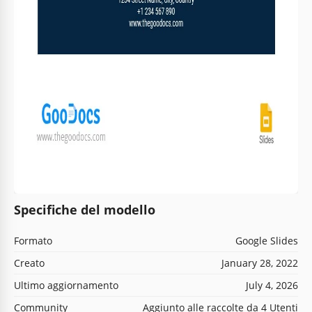
Specifiche del modello
Formato
Google Slides
Creato
January 28, 2022
Ultimo aggiornamento
July 4, 2026
Community
Aggiunto alle raccolte da 4 Utenti