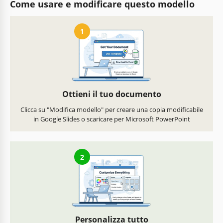
Come usare e modificare questo modello
1
Ottieni il tuo documento
Clicca su "Modifica modello" per creare una copia modificabile
in Google Slides o scaricare per Microsoft PowerPoint
2
Personalizza tutto