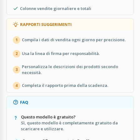
Colonne vendite giornaliere e totali
RAPPORTI SUGGERIMENTI
Compila i dati di vendita ogni giorno per precisione.
1
Usa la linea di firma per responsabilità.
2
Personalizza le descrizioni dei prodotti secondo
3
necessità.
Completa il rapporto prima della scadenza.
4
FAQ
Questo modello è gratuito?
Sì, questo modello è completamente gratuito da
scaricare e utilizzare.