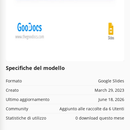
Specifiche del modello
Formato
Google Slides
Creato
March 29, 2023
Ultimo aggiornamento
June 18, 2026
Community
Aggiunto alle raccolte da 6 Utenti
Statistiche di utilizzo
0 download questo mese