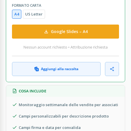
FORMATO CARTA
A4
US Letter
Google Slides – A4
Nessun account richiesto • Attribuzione richiesta
Aggiungi alla raccolta
COSA INCLUDE
Monitoraggio settimanale delle vendite per associati
Campi personalizzabili per descrizione prodotto
Campi firma e data per convalida