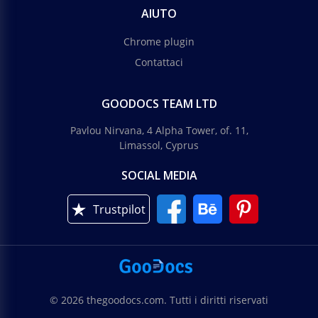
AIUTO
Chrome plugin
Contattaci
GOODOCS TEAM LTD
Pavlou Nirvana, 4 Alpha Tower, of. 11,
Limassol, Cyprus
SOCIAL MEDIA
Trustpilot
© 2026 thegoodocs.com. Tutti i diritti riservati