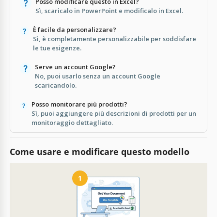
Posso modificare questo in Excel?
Sì, scaricalo in PowerPoint e modificalo in Excel.
È facile da personalizzare?
Sì, è completamente personalizzabile per soddisfare
le tue esigenze.
Serve un account Google?
No, puoi usarlo senza un account Google
scaricandolo.
Posso monitorare più prodotti?
Sì, puoi aggiungere più descrizioni di prodotti per un
monitoraggio dettagliato.
Come usare e modificare questo modello
1