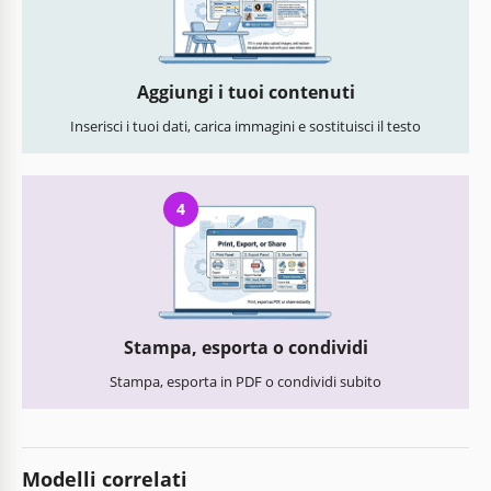
Aggiungi i tuoi contenuti
Inserisci i tuoi dati, carica immagini e sostituisci il testo
4
Stampa, esporta o condividi
Stampa, esporta in PDF o condividi subito
Modelli correlati