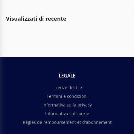
Visualizzati di recente
LEGALE
Licenze dei file
Termini e condizioni
Informativa sulla privacy
Informativa sui cookie
Règles de remboursement et d'abonnement