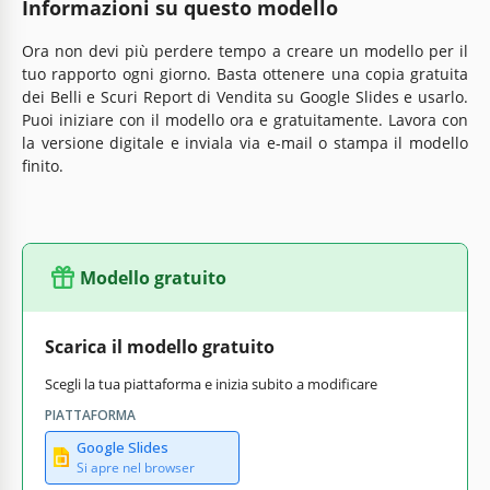
Informazioni su questo modello
Ora non devi più perdere tempo a creare un modello per il
tuo rapporto ogni giorno. Basta ottenere una copia gratuita
dei Belli e Scuri Report di Vendita su Google Slides e usarlo.
Puoi iniziare con il modello ora e gratuitamente. Lavora con
la versione digitale e inviala via e-mail o stampa il modello
finito.
Modello gratuito
Scarica il modello gratuito
Scegli la tua piattaforma e inizia subito a modificare
PIATTAFORMA
Google Slides
Si apre nel browser