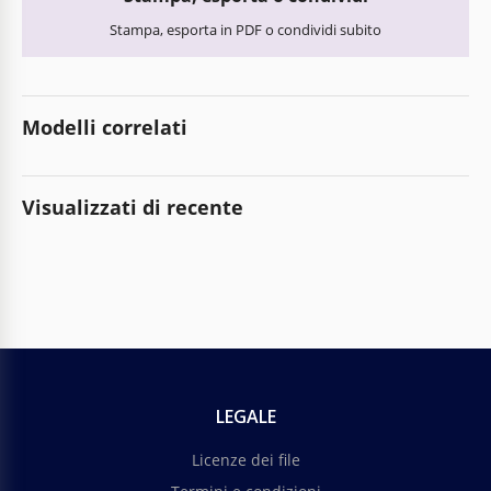
Stampa, esporta in PDF o condividi subito
Modelli correlati
Visualizzati di recente
LEGALE
Licenze dei file