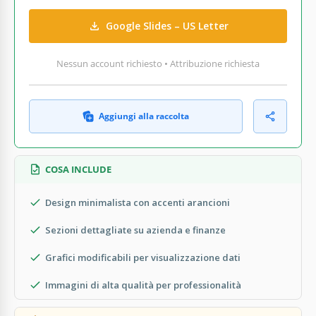
Google Slides – US Letter
Nessun account richiesto • Attribuzione richiesta
Aggiungi alla raccolta
COSA INCLUDE
Design minimalista con accenti arancioni
Sezioni dettagliate su azienda e finanze
Grafici modificabili per visualizzazione dati
Immagini di alta qualità per professionalità