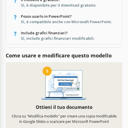
Sì, è disponibile per il download gratuito.
Posso usarlo in PowerPoint?
Sì, è compatibile anche con Microsoft PowerPoint.
Include grafici finanziari?
Sì, include grafici finanziari modificabili.
Come usare e modificare questo modello
1
Ottieni il tuo documento
Clicca su "Modifica modello" per creare una copia modificabile
in Google Slides o scaricare per Microsoft PowerPoint