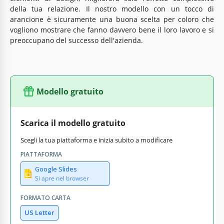
della tua relazione. Il nostro modello con un tocco di
arancione è sicuramente una buona scelta per coloro che
vogliono mostrare che fanno davvero bene il loro lavoro e si
preoccupano del successo dell'azienda.
Modello gratuito
Scarica il modello gratuito
Scegli la tua piattaforma e inizia subito a modificare
PIATTAFORMA
Google Slides
Si apre nel browser
FORMATO CARTA
US Letter