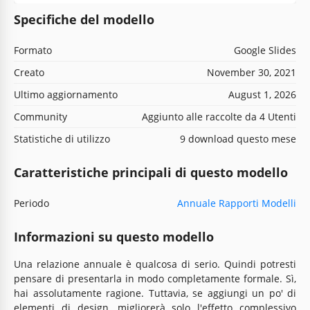
Specifiche del modello
Formato
Google Slides
Creato
November 30, 2021
Ultimo aggiornamento
August 1, 2026
Community
Aggiunto alle raccolte da 4 Utenti
Statistiche di utilizzo
9 download questo mese
Caratteristiche principali di questo modello
Periodo
Annuale Rapporti Modelli
Informazioni su questo modello
Una relazione annuale è qualcosa di serio. Quindi potresti
pensare di presentarla in modo completamente formale. Sì,
hai assolutamente ragione. Tuttavia, se aggiungi un po' di
elementi di design, migliorerà solo l'effetto complessivo