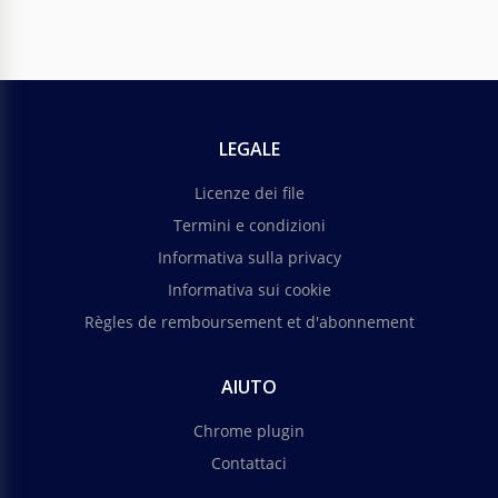
LEGALE
Licenze dei file
Termini e condizioni
Informativa sulla privacy
Informativa sui cookie
Règles de remboursement et d'abonnement
AIUTO
Chrome plugin
Contattaci