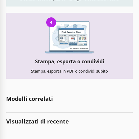
4
Stampa, esporta o condividi
Stampa, esporta in PDF o condividi subito
Modelli correlati
Visualizzati di recente