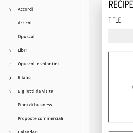
Accordi
Articoli
Opuscoli
Libri
Opuscoli e volantini
Bilanci
Biglietti da visita
Piani di business
Proposte commerciali
Calendari