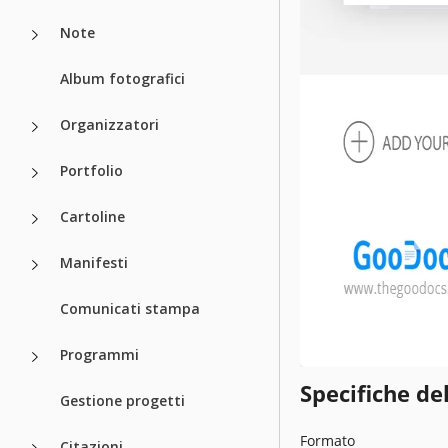
Note
Album fotografici
Organizzatori
Portfolio
Cartoline
Manifesti
Comunicati stampa
Programmi
Specifiche de
Gestione progetti
Formato
Citazioni