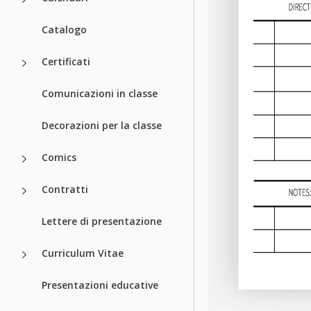
Catalogo
Certificati
Comunicazioni in classe
Decorazioni per la classe
Comics
Contratti
Lettere di presentazione
Curriculum Vitae
Presentazioni educative