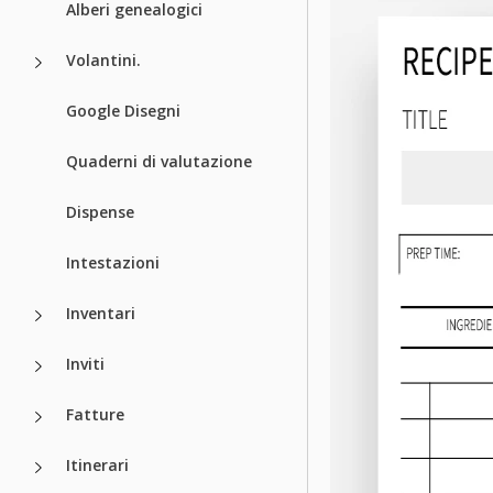
Alberi genealogici
Volantini.
Google Disegni
Quaderni di valutazione
Dispense
Intestazioni
Inventari
Inviti
Fatture
Itinerari