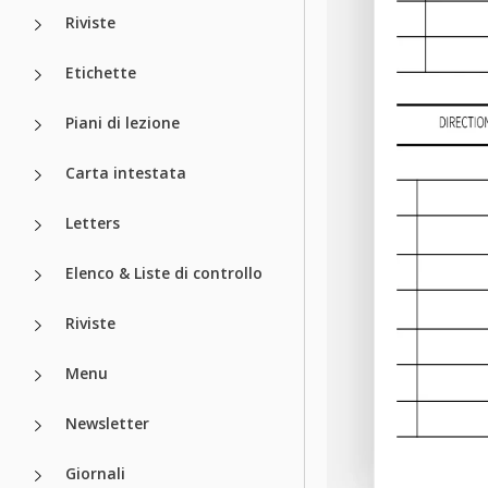
Riviste
Etichette
Piani di lezione
Carta intestata
Letters
Elenco & Liste di controllo
Riviste
Menu
Newsletter
Giornali