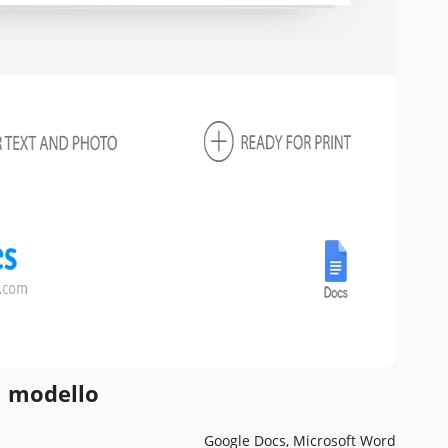
l modello
Google Docs, Microsoft Word