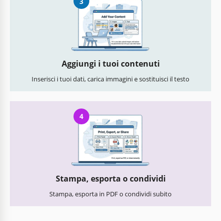
3
Aggiungi i tuoi contenuti
Inserisci i tuoi dati, carica immagini e sostituisci il testo
4
Stampa, esporta o condividi
Stampa, esporta in PDF o condividi subito