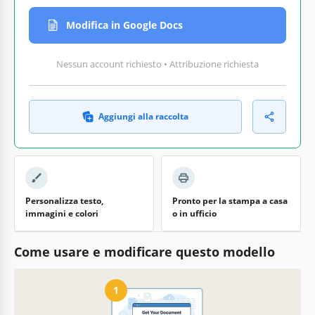
Modifica in Google Docs
Nessun account richiesto • Attribuzione richiesta
Aggiungi alla raccolta
Personalizza testo,
Pronto per la stampa a casa
immagini e colori
o in ufficio
Come usare e modificare questo modello
1