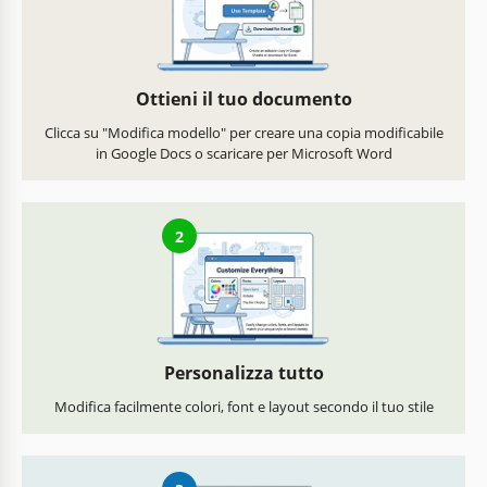
Ottieni il tuo documento
Clicca su "Modifica modello" per creare una copia modificabile
in Google Docs o scaricare per Microsoft Word
2
Personalizza tutto
Modifica facilmente colori, font e layout secondo il tuo stile