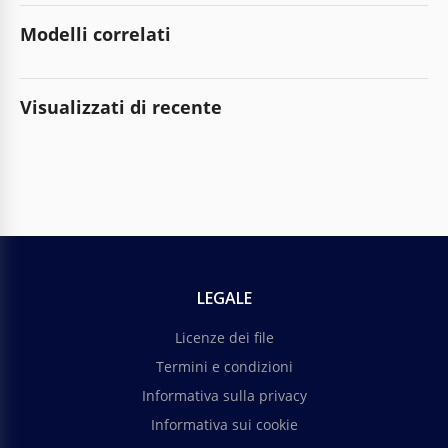
Modelli correlati
Visualizzati di recente
LEGALE
Licenze dei file
Termini e condizioni
Informativa sulla privacy
Informativa sui cookie