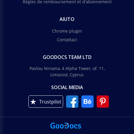
Règles de remboursement et d'abonnement
AIUTO
Chrome plugin
Contattaci
GOODOCS TEAM LTD
Pavlou Nirvana, 4 Alpha Tower, of. 11,
Limassol, Cyprus
SOCIAL MEDIA
Trustpilot