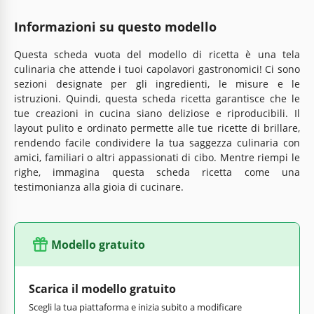
Informazioni su questo modello
Questa scheda vuota del modello di ricetta è una tela
culinaria che attende i tuoi capolavori gastronomici! Ci sono
sezioni designate per gli ingredienti, le misure e le
istruzioni. Quindi, questa scheda ricetta garantisce che le
tue creazioni in cucina siano deliziose e riproducibili. Il
layout pulito e ordinato permette alle tue ricette di brillare,
rendendo facile condividere la tua saggezza culinaria con
amici, familiari o altri appassionati di cibo. Mentre riempi le
righe, immagina questa scheda ricetta come una
testimonianza alla gioia di cucinare.
Modello gratuito
Scarica il modello gratuito
Scegli la tua piattaforma e inizia subito a modificare