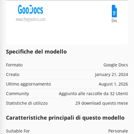
Specifiche del modello
Formato
Google Docs
Creato
January 21, 2024
Ultimo aggiornamento
August 1, 2026
Community
Aggiunto alle raccolte da 32 Utenti
Statistiche di utilizzo
29 download questo mese
Caratteristiche principali di questo modello
Suitable For
Personale