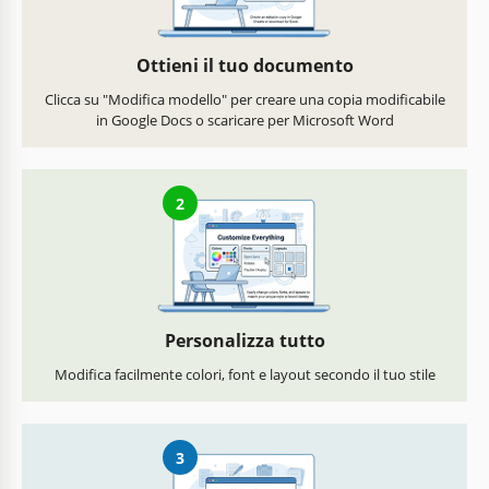
Ottieni il tuo documento
Clicca su "Modifica modello" per creare una copia modificabile
in Google Docs o scaricare per Microsoft Word
2
Personalizza tutto
Modifica facilmente colori, font e layout secondo il tuo stile
3