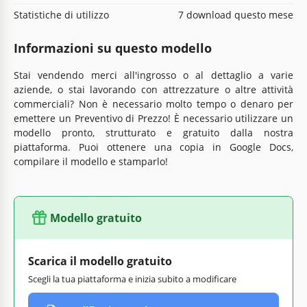
Statistiche di utilizzo
7 download questo mese
Informazioni su questo modello
Stai vendendo merci all'ingrosso o al dettaglio a varie
aziende, o stai lavorando con attrezzature o altre attività
commerciali? Non è necessario molto tempo o denaro per
emettere un Preventivo di Prezzo! È necessario utilizzare un
modello pronto, strutturato e gratuito dalla nostra
piattaforma. Puoi ottenere una copia in Google Docs,
compilare il modello e stamparlo!
Modello gratuito
Scarica il modello gratuito
Scegli la tua piattaforma e inizia subito a modificare