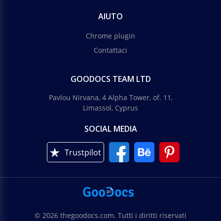
AIUTO
Chrome plugin
Contattaci
GOODOCS TEAM LTD
Pavlou Nirvana, 4 Alpha Tower, of. 11,
Limassol, Cyprus
SOCIAL MEDIA
Trustpilot
© 2026 thegoodocs.com. Tutti i diritti riservati