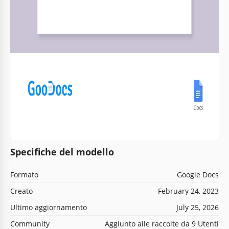
Specifiche del modello
Formato
Google Docs
Creato
February 24, 2023
Ultimo aggiornamento
July 25, 2026
Community
Aggiunto alle raccolte da 9 Utenti