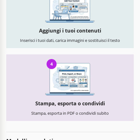
Aggiungi i tuoi contenuti
Inserisci i tuoi dati, carica immagini e sostituisci il testo
4
Stampa, esporta o condividi
Stampa, esporta in PDF o condividi subito