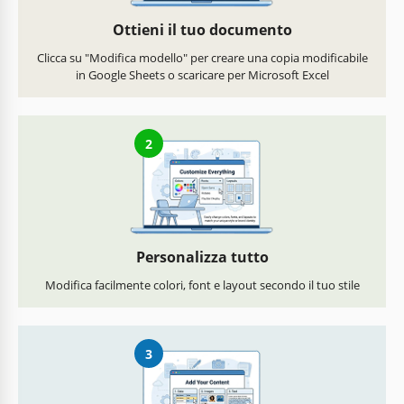
Ottieni il tuo documento
Clicca su "Modifica modello" per creare una copia modificabile
in Google Sheets o scaricare per Microsoft Excel
2
Personalizza tutto
Modifica facilmente colori, font e layout secondo il tuo stile
3