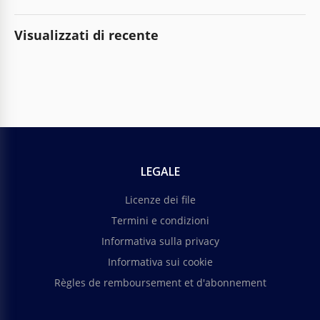
Visualizzati di recente
LEGALE
Licenze dei file
Termini e condizioni
Informativa sulla privacy
Informativa sui cookie
Règles de remboursement et d'abonnement