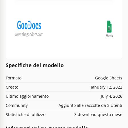
Specifiche del modello
Formato
Google Sheets
Creato
January 12, 2022
Ultimo aggiornamento
July 4, 2026
Community
Aggiunto alle raccolte da 3 Utenti
Statistiche di utilizzo
3 download questo mese