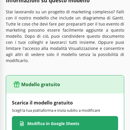
Informazioni su questo modello
Stai lavorando su un progetto di marketing complesso? Falli
con il nostro modello che include un diagramma di Gantt.
Tutte le cose che devi fare per prepararti per il tuo evento di
marketing possono essere facilmente aggiunte a questo
modello. Dopo di ciò, puoi condividere questo documento
con i tuoi colleghi e lavorarci tutti insieme. Oppure puoi
limitare l'accesso alla modalità Visualizzazione e consentire
agli altri di vedere solo il modello senza la possibilità di
modificarlo.
Modello gratuito
Scarica il modello gratuito
Scegli la tua piattaforma e inizia subito a modificare
Modifica in Google Sheets