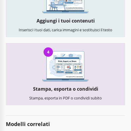
Aggiungi i tuoi contenuti
Inserisci i tuoi dati, carica immagini e sostituisci il testo
4
Stampa, esporta o condividi
Stampa, esporta in PDF o condividi subito
Modelli correlati