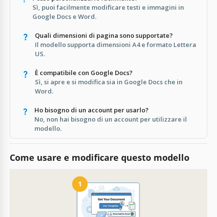
Sì, puoi facilmente modificare testi e immagini in
Google Docs e Word.
Quali dimensioni di pagina sono supportate?
Il modello supporta dimensioni A4 e formato Lettera
US.
È compatibile con Google Docs?
Sì, si apre e si modifica sia in Google Docs che in
Word.
Ho bisogno di un account per usarlo?
No, non hai bisogno di un account per utilizzare il
modello.
Come usare e modificare questo modello
1