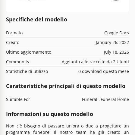
Specifiche del modello
Formato
Google Docs
Creato
January 26, 2022
Ultimo aggiornamento
July 18, 2026
Community
Aggiunto alle raccolte da 2 Utenti
Statistiche di utilizzo
0 download questo mese
Caratteristiche principali di questo modello
Suitable For
Funeral , Funeral Home
Informazioni su questo modello
Non c'è bisogno di passare un'ora o due a progettare un
programma funebre. Il nostro team ha già creato un