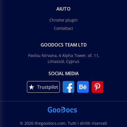
AIUTO
Chrome plugin
Contattaci
GOODOCS TEAM LTD
Pavlou Nirvana, 4 Alpha Tower, of. 11,
Limassol, Cyprus
SOCIAL MEDIA
Trustpilot
© 2026 thegoodocs.com. Tutti i diritti riservati