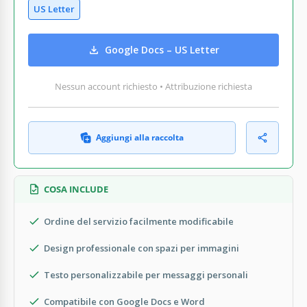
US Letter
Google Docs – US Letter
Nessun account richiesto • Attribuzione richiesta
Aggiungi alla raccolta
COSA INCLUDE
Ordine del servizio facilmente modificabile
Design professionale con spazi per immagini
Testo personalizzabile per messaggi personali
Compatibile con Google Docs e Word