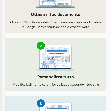
Ottieni il tuo documento
Clicca su "Modifica modello" per creare una copia modificabile
in Google Docs o scaricare per Microsoft Word
2
Personalizza tutto
Modifica facilmente colori, font e layout secondo il tuo stile
3