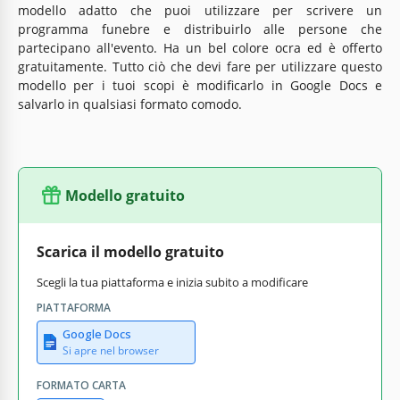
modello adatto che puoi utilizzare per scrivere un
programma funebre e distribuirlo alle persone che
partecipano all'evento. Ha un bel colore ocra ed è offerto
gratuitamente. Tutto ciò che devi fare per utilizzare questo
modello per i tuoi scopi è modificarlo in Google Docs e
salvarlo in qualsiasi formato comodo.
Modello gratuito
Scarica il modello gratuito
Scegli la tua piattaforma e inizia subito a modificare
PIATTAFORMA
Google Docs
Si apre nel browser
FORMATO CARTA