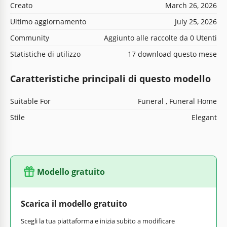
Creato
March 26, 2026
Ultimo aggiornamento
July 25, 2026
Community
Aggiunto alle raccolte da 0 Utenti
Statistiche di utilizzo
17 download questo mese
Caratteristiche principali di questo modello
Suitable For
Funeral , Funeral Home
Stile
Elegant
Modello gratuito
Scarica il modello gratuito
Scegli la tua piattaforma e inizia subito a modificare