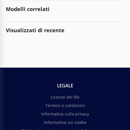
Modelli correlati
Visualizzati di recente
LEGALE
Licenze dei file
Termini e condizioni
Informativa sulla privacy
Informativa sui cookie