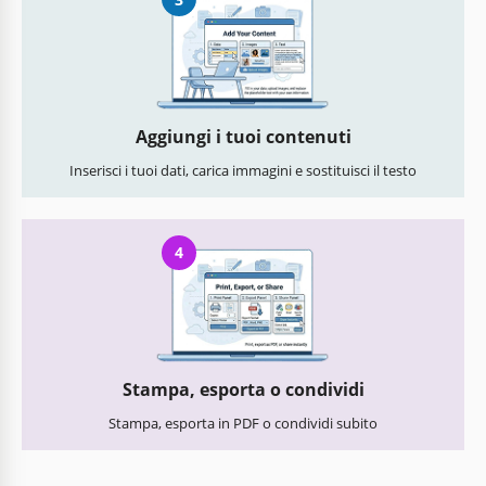
Aggiungi i tuoi contenuti
Inserisci i tuoi dati, carica immagini e sostituisci il testo
4
Stampa, esporta o condividi
Stampa, esporta in PDF o condividi subito