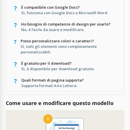
È compatibile con Google Docs?
Sì, funziona con Google Docs e Microsoft Word.
Ho bisogno di competenze di design per usarlo?
No, è facile da usare e modificare.
Posso personalizzare colori e caratteri?
Sì, tutti gli elementi sono completamente
personalizzabili.
È gratuito per il download?
Sì, è disponibile per download gratuito.
Quali formati di pagina supporta?
Supporta formati A4 e Lettera.
Come usare e modificare questo modello
1