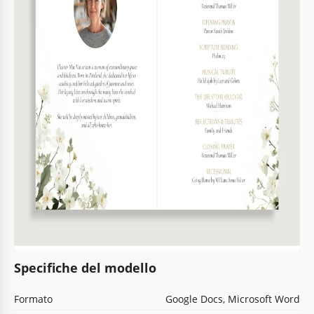
Specifiche del modello
Formato
Google Docs, Microsoft Word