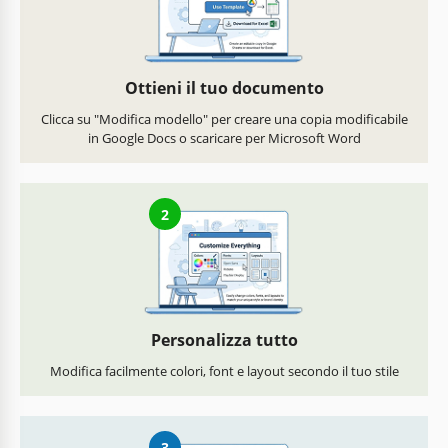
Ottieni il tuo documento
Clicca su "Modifica modello" per creare una copia modificabile
in Google Docs o scaricare per Microsoft Word
2
Personalizza tutto
Modifica facilmente colori, font e layout secondo il tuo stile
3