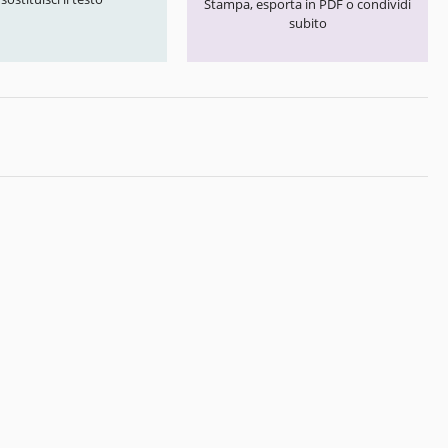
Stampa, esporta in PDF o condividi
subito