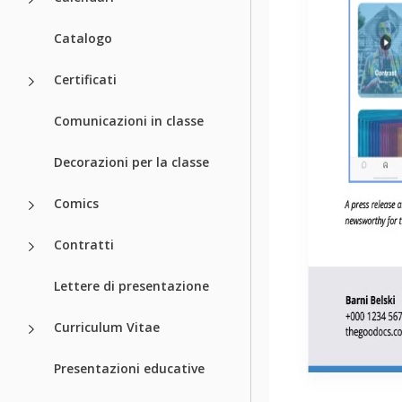
Catalogo
Certificati
Comunicazioni in classe
Decorazioni per la classe
Comics
Contratti
Lettere di presentazione
Curriculum Vitae
Presentazioni educative