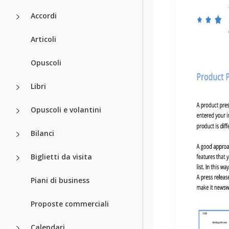
Accordi
Articoli
Opuscoli
Libri
Opuscoli e volantini
Bilanci
Biglietti da visita
Piani di business
Proposte commerciali
Calendari