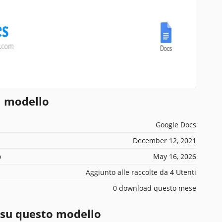
l modello
Google Docs
December 12, 2021
o
May 16, 2026
Aggiunto alle raccolte da 4 Utenti
0 download questo mese
 su questo modello