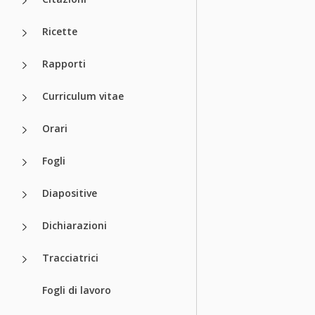
Ricette
Rapporti
Curriculum vitae
Orari
Fogli
Diapositive
Dichiarazioni
Tracciatrici
Fogli di lavoro