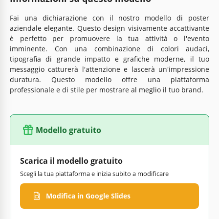
Fai una dichiarazione con il nostro modello di poster
aziendale elegante. Questo design visivamente accattivante
è perfetto per promuovere la tua attività o l'evento
imminente. Con una combinazione di colori audaci,
tipografia di grande impatto e grafiche moderne, il tuo
messaggio catturerà l'attenzione e lascerà un'impressione
duratura. Questo modello offre una piattaforma
professionale e di stile per mostrare al meglio il tuo brand.
Modello gratuito
Scarica il modello gratuito
Scegli la tua piattaforma e inizia subito a modificare
Modifica in Google Slides