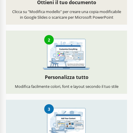
Ottieni il tuo documento
Clicca su "Modifica modello" per creare una copia modificabile
in Google Slides o scaricare per Microsoft PowerPoint
2
Personalizza tutto
Modifica facilmente colori, font e layout secondo il tuo stile
3