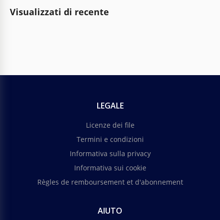
Visualizzati di recente
LEGALE
Licenze dei file
Termini e condizioni
Informativa sulla privacy
Informativa sui cookie
Règles de remboursement et d'abonnement
AIUTO