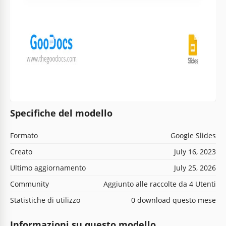
Specifiche del modello
Formato
Google Slides
Creato
July 16, 2023
Ultimo aggiornamento
July 25, 2026
Community
Aggiunto alle raccolte da 4 Utenti
Statistiche di utilizzo
0 download questo mese
Informazioni su questo modello