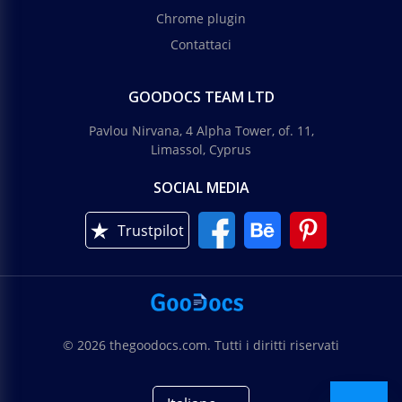
Chrome plugin
Contattaci
GOODOCS TEAM LTD
Pavlou Nirvana, 4 Alpha Tower, of. 11,
Limassol, Cyprus
SOCIAL MEDIA
Trustpilot
© 2026 thegoodocs.com. Tutti i diritti riservati