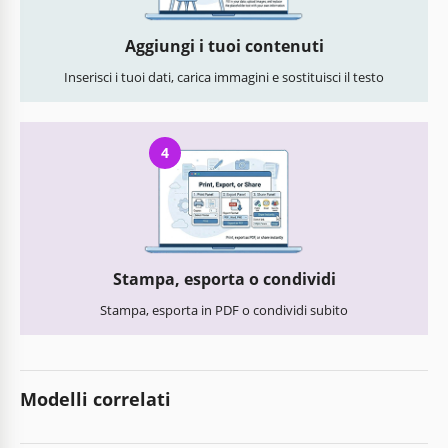
Aggiungi i tuoi contenuti
Inserisci i tuoi dati, carica immagini e sostituisci il testo
4
Stampa, esporta o condividi
Stampa, esporta in PDF o condividi subito
Modelli correlati