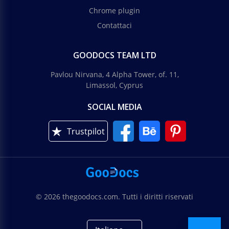
Chrome plugin
Contattaci
GOODOCS TEAM LTD
Pavlou Nirvana, 4 Alpha Tower, of. 11,
Limassol, Cyprus
SOCIAL MEDIA
Trustpilot
© 2026 thegoodocs.com. Tutti i diritti riservati