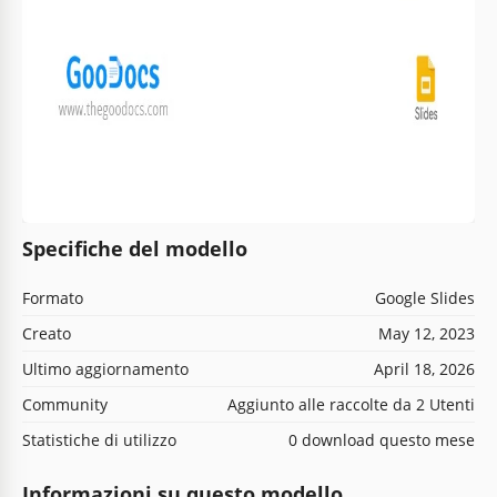
Specifiche del modello
Formato
Google Slides
Creato
May 12, 2023
Ultimo aggiornamento
April 18, 2026
Community
Aggiunto alle raccolte da 2 Utenti
Statistiche di utilizzo
0 download questo mese
Informazioni su questo modello