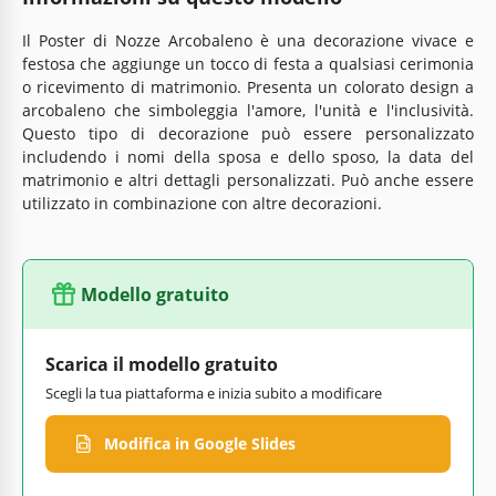
Il Poster di Nozze Arcobaleno è una decorazione vivace e
festosa che aggiunge un tocco di festa a qualsiasi cerimonia
o ricevimento di matrimonio. Presenta un colorato design a
arcobaleno che simboleggia l'amore, l'unità e l'inclusività.
Questo tipo di decorazione può essere personalizzato
includendo i nomi della sposa e dello sposo, la data del
matrimonio e altri dettagli personalizzati. Può anche essere
utilizzato in combinazione con altre decorazioni.
Modello gratuito
Scarica il modello gratuito
Scegli la tua piattaforma e inizia subito a modificare
Modifica in Google Slides