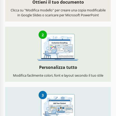
Ottieni il tuo documento
Clicca su "Modifica modello" per creare una copia modificabile
in Google Slides o scaricare per Microsoft PowerPoint
2
Personalizza tutto
Modifica facilmente colori, font e layout secondo il tuo stile
3