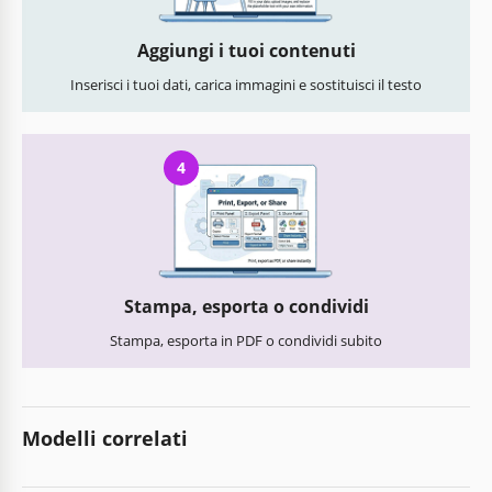
Aggiungi i tuoi contenuti
Inserisci i tuoi dati, carica immagini e sostituisci il testo
4
Stampa, esporta o condividi
Stampa, esporta in PDF o condividi subito
Modelli correlati