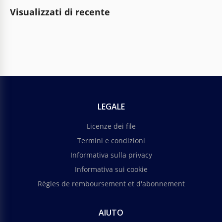
Visualizzati di recente
LEGALE
Licenze dei file
Termini e condizioni
Informativa sulla privacy
Informativa sui cookie
Règles de remboursement et d'abonnement
AIUTO