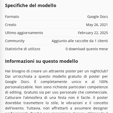
Specifiche del modello
Formato
Google Docs
Creato
May 26, 2021
Ultimo aggiornamento
February 22, 2025
Community
Aggiunto alle raccolte da 1 Utenti
Statistiche di utilizzo
0 download questo mese
Informazioni su questo modello
Hai bisogno di creare un attraente poster per un nightclub?
Dai un'occhiata a questo modello gratuito di poster per
Google Docs. È completamente unico e al 100%
personalizzabile. Non sono richieste particolari competenze
di editing. Gratuito sia per uso personale che commerciale.
Catturare l'atmosfera di una festa non è facile. Il poster
dovrebbe trasmettere lo stile, le vibrazioni e il concetto
dell'evento. Tuttavia, non affrettarti a assumere designer