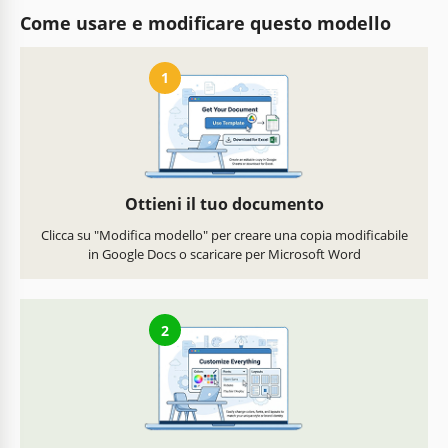
Come usare e modificare questo modello
1
Ottieni il tuo documento
Clicca su "Modifica modello" per creare una copia modificabile
in Google Docs o scaricare per Microsoft Word
2