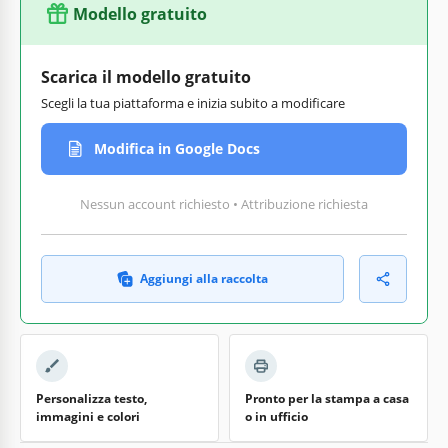
Modello gratuito
Scarica il modello gratuito
Scegli la tua piattaforma e inizia subito a modificare
Modifica in Google Docs
Nessun account richiesto • Attribuzione richiesta
Aggiungi alla raccolta
Personalizza testo,
Pronto per la stampa a casa
immagini e colori
o in ufficio