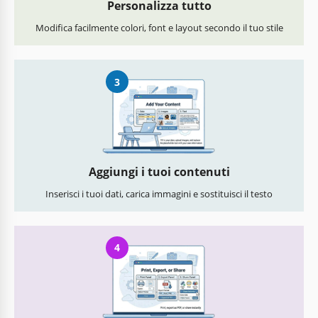
Personalizza tutto
Modifica facilmente colori, font e layout secondo il tuo stile
3
Aggiungi i tuoi contenuti
Inserisci i tuoi dati, carica immagini e sostituisci il testo
4