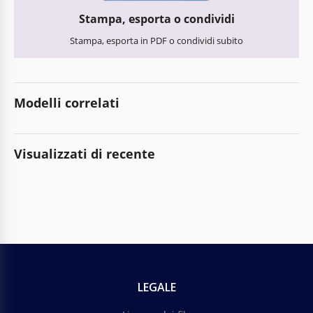
Stampa, esporta o condividi
Stampa, esporta in PDF o condividi subito
Modelli correlati
Visualizzati di recente
LEGALE