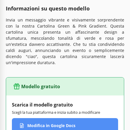
Informazioni su questo modello
Invia un messaggio vibrante e visivamente sorprendente
con la nostra Cartolina Green & Pink Gradient. Questa
cartolina unica presenta un affascinante design a
sfumatura, mescolando tonalità di verde e rosa per
un'estetica davvero accattivante. Che tu stia condividendo
caldi auguri, annunciando un evento o semplicemente
dicendo "ciao", questa cartolina sicuramente lascerà
un'impressione duratura.
Modello gratuito
Scarica il modello gratuito
Scegli la tua piattaforma e inizia subito a modificare
Modifica in Google Docs