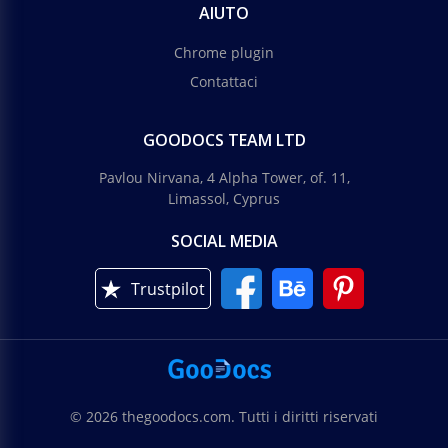
AIUTO
Chrome plugin
Contattaci
GOODOCS TEAM LTD
Pavlou Nirvana, 4 Alpha Tower, of. 11,
Limassol, Cyprus
SOCIAL MEDIA
Trustpilot
© 2026 thegoodocs.com. Tutti i diritti riservati