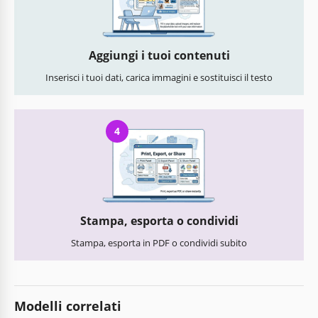
Aggiungi i tuoi contenuti
Inserisci i tuoi dati, carica immagini e sostituisci il testo
4
Stampa, esporta o condividi
Stampa, esporta in PDF o condividi subito
Modelli correlati