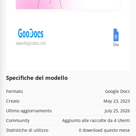
Specifiche del modello
Formato
Google Docs
Creato
May 23, 2023
Ultimo aggiornamento
July 25, 2026
Community
Aggiunto alle raccolte da 4 Utenti
Statistiche di utilizzo
0 download questo mese