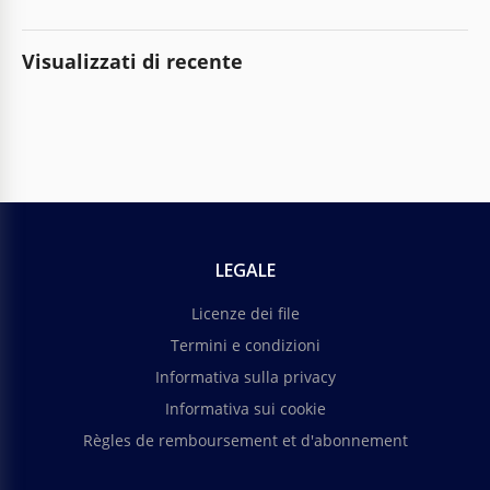
Visualizzati di recente
LEGALE
Licenze dei file
Termini e condizioni
Informativa sulla privacy
Informativa sui cookie
Règles de remboursement et d'abonnement