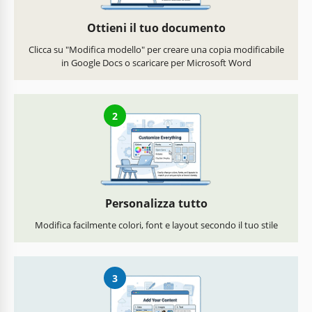
Ottieni il tuo documento
Clicca su "Modifica modello" per creare una copia modificabile
in Google Docs o scaricare per Microsoft Word
2
Personalizza tutto
Modifica facilmente colori, font e layout secondo il tuo stile
3