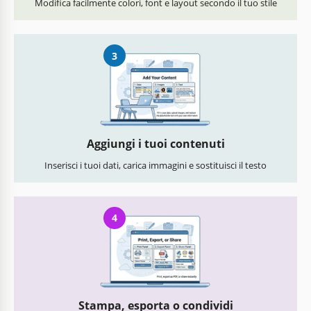
Modifica facilmente colori, font e layout secondo il tuo stile
3
Aggiungi i tuoi contenuti
Inserisci i tuoi dati, carica immagini e sostituisci il testo
4
Stampa, esporta o condividi