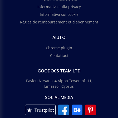
Informativa sulla privacy
Informativa sui cookie
Règles de remboursement et d'abonnement
AIUTO
Chrome plugin
Contattaci
GOODOCS TEAM LTD
Pavlou Nirvana, 4 Alpha Tower, of. 11,
Limassol, Cyprus
SOCIAL MEDIA
Trustpilot