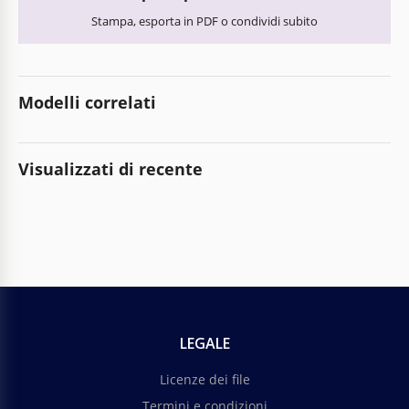
Stampa, esporta in PDF o condividi subito
Modelli correlati
Visualizzati di recente
LEGALE
Licenze dei file
Termini e condizioni