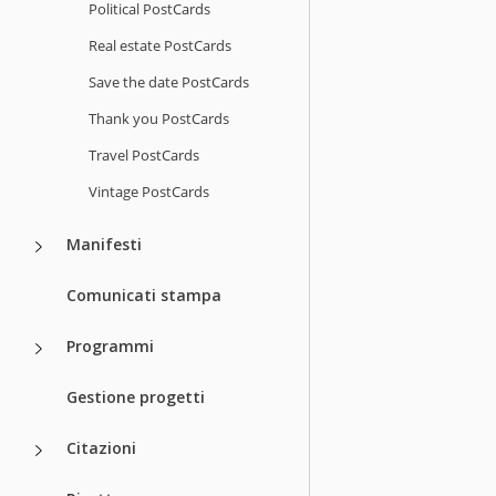
Political PostCards
Real estate PostCards
Save the date PostCards
Thank you PostCards
Travel PostCards
Vintage PostCards
Manifesti
Comunicati stampa
Programmi
Gestione progetti
Citazioni