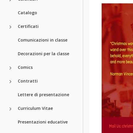
Catalogo
Certificati
Comunicazioni in classe
Decorazioni per la classe
Comics
Contratti
Lettere di presentazione
Curriculum Vitae
Presentazioni educative