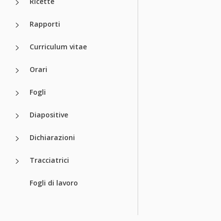
Ricette
Rapporti
Curriculum vitae
Orari
Fogli
Diapositive
Dichiarazioni
Tracciatrici
Fogli di lavoro