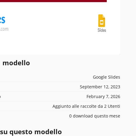
l modello
Google Slides
September 12, 2023
o
February 7, 2026
Aggiunto alle raccolte da 2 Utenti
0 download questo mese
 su questo modello