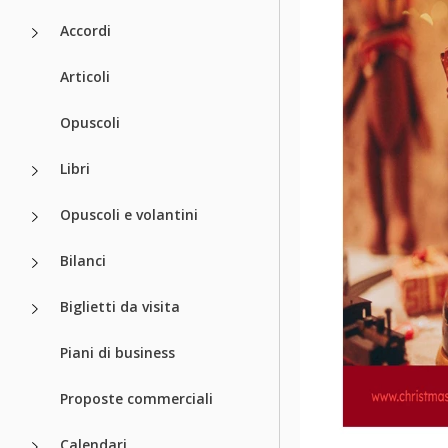
Accordi
Articoli
Opuscoli
Libri
Opuscoli e volantini
Bilanci
Biglietti da visita
Piani di business
Proposte commerciali
Calendari