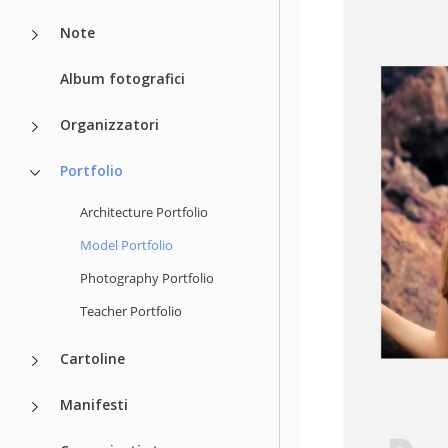
Note
Album fotografici
Organizzatori
Portfolio
Architecture Portfolio
Model Portfolio
Photography Portfolio
Teacher Portfolio
Cartoline
Manifesti