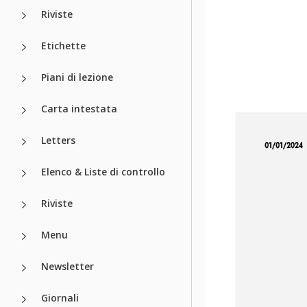
Riviste
Etichette
Piani di lezione
Carta intestata
Letters
Elenco & Liste di controllo
Riviste
Menu
Newsletter
Giornali