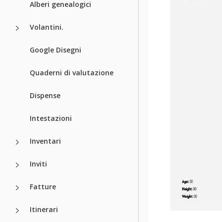
Alberi genealogici
Volantini.
Google Disegni
Quaderni di valutazione
Dispense
Intestazioni
Inventari
Inviti
Fatture
Itinerari