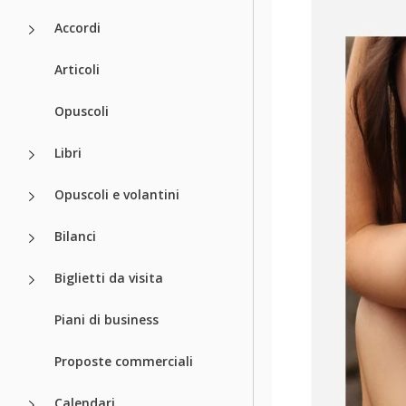
Accordi
Articoli
Opuscoli
Libri
Opuscoli e volantini
Bilanci
Biglietti da visita
Piani di business
Proposte commerciali
Calendari