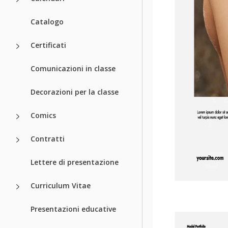
Catalogo
Certificati
Comunicazioni in classe
Decorazioni per la classe
Comics
Contratti
Lettere di presentazione
Curriculum Vitae
Presentazioni educative