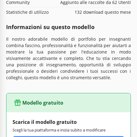
Community
Aggiunto alle raccolte da 62 Utenti
Statistiche di utilizzo
132 download questo mese
Informazioni su questo modello
Il nostro adorabile modello di portfolio per insegnanti
combina fascino, professionalità e funzionalità per aiutarti a
mostrare la tua passione per l'educazione in modo
visivamente accattivante e completo. Che tu stia cercando
una posizione di insegnamento, opportunità di sviluppo
professionale o desideri condividere i tuoi successi con i
colleghi, questo modello è uno strumento versatile.
Modello gratuito
Scarica il modello gratuito
Scegli la tua piattaforma e inizia subito a modificare