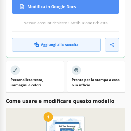
Modifica in Google Docs
Nessun account richiesto • Attribuzione richiesta
Aggiungi alla raccolta
Personalizza testo,
Pronto per la stampa a casa
immagini e colori
o in ufficio
Come usare e modificare questo modello
1