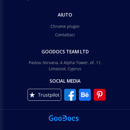
AIUTO
Chrome plugin
Contattaci
GOODOCS TEAM LTD
Pavlou Nirvana, 4 Alpha Tower, of. 11,
Limassol, Cyprus
SOCIAL MEDIA
Trustpilot