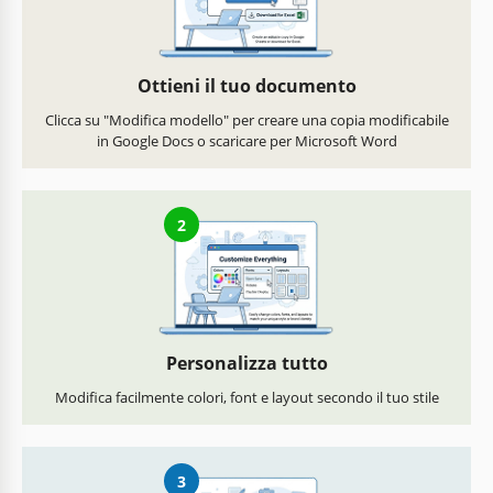
Ottieni il tuo documento
Clicca su "Modifica modello" per creare una copia modificabile
in Google Docs o scaricare per Microsoft Word
2
Personalizza tutto
Modifica facilmente colori, font e layout secondo il tuo stile
3