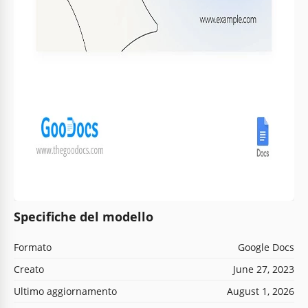
Specifiche del modello
Formato
Google Docs
Creato
June 27, 2023
Ultimo aggiornamento
August 1, 2026