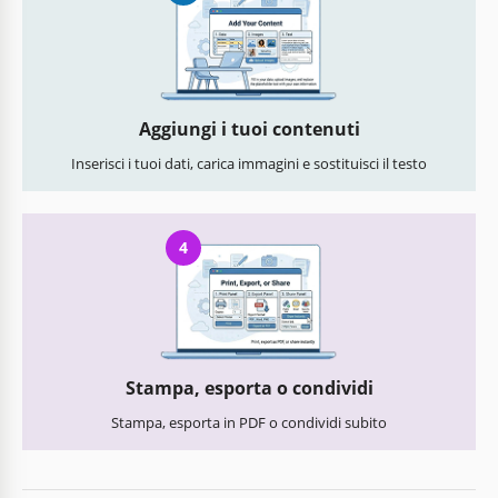
Aggiungi i tuoi contenuti
Inserisci i tuoi dati, carica immagini e sostituisci il testo
4
Stampa, esporta o condividi
Stampa, esporta in PDF o condividi subito