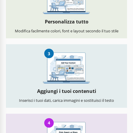
Personalizza tutto
Modifica facilmente colori, font e layout secondo il tuo stile
3
Aggiungi i tuoi contenuti
Inserisci i tuoi dati, carica immagini e sostituisci il testo
4