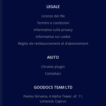
LEGALE
Licenze dei file
Termini e condizioni
Informativa sulla privacy
Informativa sui cookie
Règles de remboursement et d'abonnement
AIUTO
Chrome plugin
Contattaci
GOODOCS TEAM LTD
Pavlou Nirvana, 4 Alpha Tower, of. 11,
Limassol, Cyprus