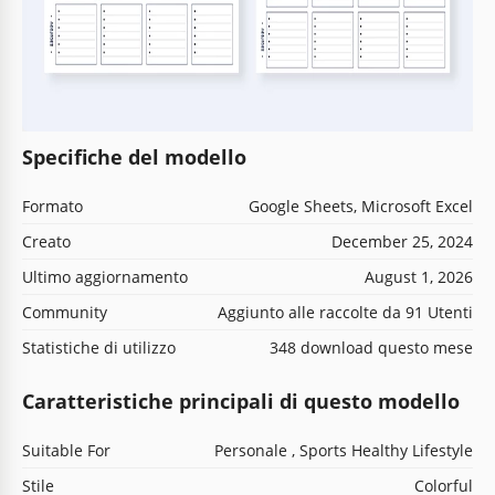
Specifiche del modello
Formato
Google Sheets, Microsoft Excel
Creato
December 25, 2024
Ultimo aggiornamento
August 1, 2026
Community
Aggiunto alle raccolte da 91 Utenti
Statistiche di utilizzo
348 download questo mese
Caratteristiche principali di questo modello
Suitable For
Personale , Sports Healthy Lifestyle
Stile
Colorful