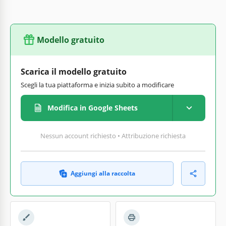
Modello gratuito
Scarica il modello gratuito
Scegli la tua piattaforma e inizia subito a modificare
Modifica in Google Sheets
Nessun account richiesto • Attribuzione richiesta
Aggiungi alla raccolta