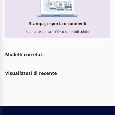
Stampa, esporta o condividi
Stampa, esporta in PDF o condividi subito
Modelli correlati
Visualizzati di recente