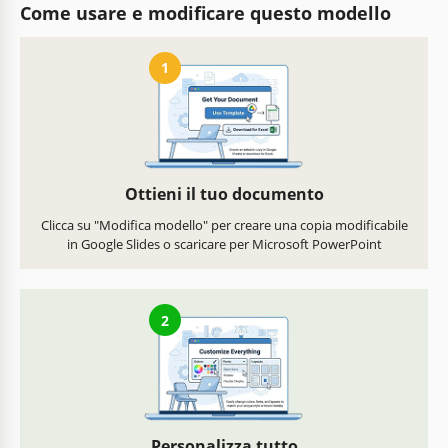
Come usare e modificare questo modello
1
Ottieni il tuo documento
Clicca su "Modifica modello" per creare una copia modificabile
in Google Slides o scaricare per Microsoft PowerPoint
2
Personalizza tutto