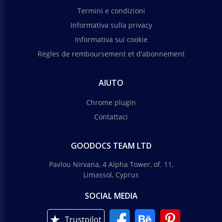
Termini e condizioni
Informativa sulla privacy
Informativa sui cookie
Règles de remboursement et d'abonnement
AIUTO
Chrome plugin
Contattaci
GOODOCS TEAM LTD
Pavlou Nirvana, 4 Alpha Tower, of. 11,
Limassol, Cyprus
SOCIAL MEDIA
Trustpilot