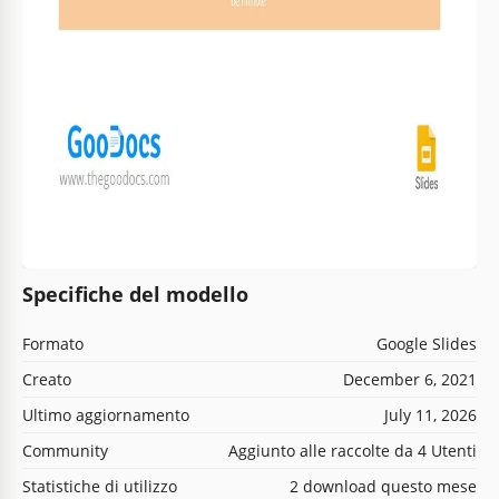
Specifiche del modello
Formato
Google Slides
Creato
December 6, 2021
Ultimo aggiornamento
July 11, 2026
Community
Aggiunto alle raccolte da 4 Utenti
Statistiche di utilizzo
2 download questo mese