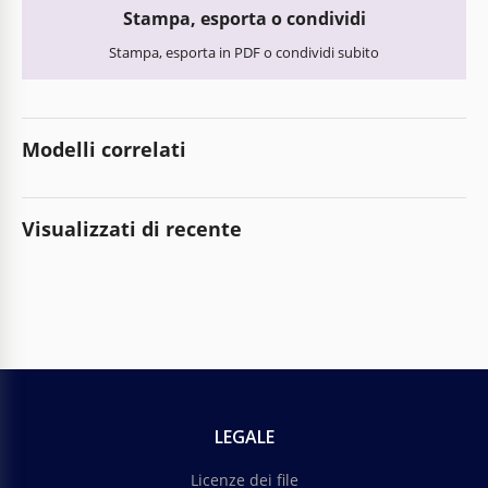
Stampa, esporta o condividi
Stampa, esporta in PDF o condividi subito
Modelli correlati
Visualizzati di recente
LEGALE
Licenze dei file