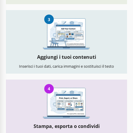
3
Aggiungi i tuoi contenuti
Inserisci i tuoi dati, carica immagini e sostituisci il testo
4
Stampa, esporta o condividi