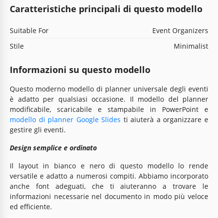
Caratteristiche principali di questo modello
Suitable For
Event Organizers
Stile
Minimalist
Informazioni su questo modello
Questo moderno modello di planner universale degli eventi
è adatto per qualsiasi occasione. Il modello del planner
modificabile, scaricabile e stampabile in PowerPoint e
modello di planner Google Slides
ti aiuterà a organizzare e
gestire gli eventi.
Design semplice e ordinato
Il layout in bianco e nero di questo modello lo rende
versatile e adatto a numerosi compiti. Abbiamo incorporato
anche font adeguati, che ti aiuteranno a trovare le
informazioni necessarie nel documento in modo più veloce
ed efficiente.