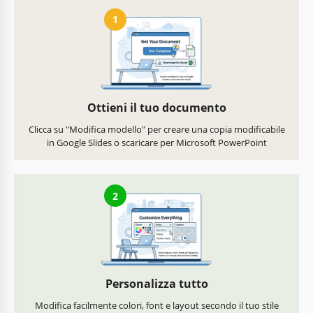
1
Ottieni il tuo documento
Clicca su "Modifica modello" per creare una copia modificabile
in Google Slides o scaricare per Microsoft PowerPoint
2
Personalizza tutto
Modifica facilmente colori, font e layout secondo il tuo stile