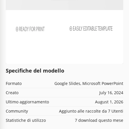
Specifiche del modello
Formato
Google Slides, Microsoft PowerPoint
Creato
July 16, 2024
Ultimo aggiornamento
August 1, 2026
Community
Aggiunto alle raccolte da 7 Utenti
Statistiche di utilizzo
7 download questo mese