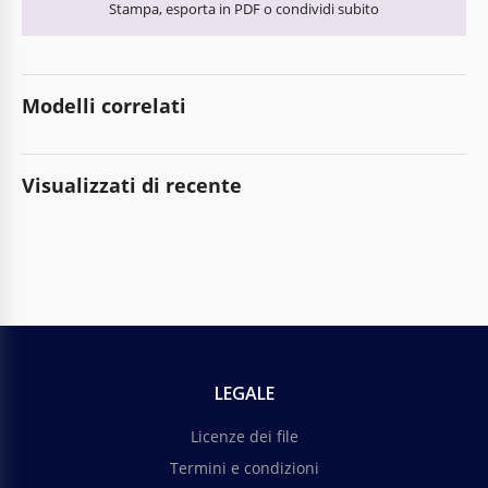
Stampa, esporta in PDF o condividi subito
Modelli correlati
Visualizzati di recente
LEGALE
Licenze dei file
Termini e condizioni