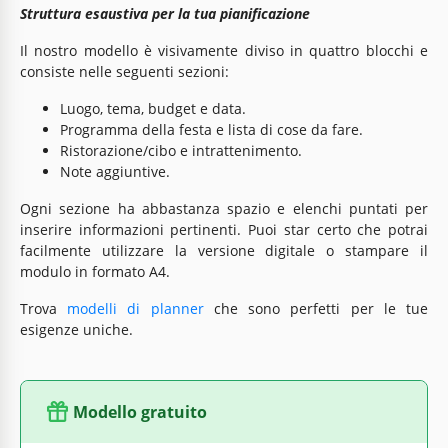
Struttura esaustiva per la tua pianificazione
Il nostro modello è visivamente diviso in quattro blocchi e
consiste nelle seguenti sezioni:
Luogo, tema, budget e data.
Programma della festa e lista di cose da fare.
Ristorazione/cibo e intrattenimento.
Note aggiuntive.
Ogni sezione ha abbastanza spazio e elenchi puntati per
inserire informazioni pertinenti. Puoi star certo che potrai
facilmente utilizzare la versione digitale o stampare il
modulo in formato A4.
Trova
modelli di planner
che sono perfetti per le tue
esigenze uniche.
Modello gratuito