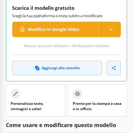
Scarica il modello gratuito
Scegli la tua piattaforma e inizia subito a modificare
Modifica in Google Slides
Nessun account richiesto • Attribuzione richiesta
Aggiungi alla raccolta
Personalizza testo,
Pronto per la stampa a casa
immagini e colori
o in ufficio
Come usare e modificare questo modello