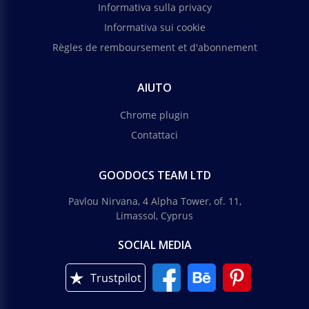
Informativa sulla privacy
Informativa sui cookie
Règles de remboursement et d'abonnement
AIUTO
Chrome plugin
Contattaci
GOODOCS TEAM LTD
Pavlou Nirvana, 4 Alpha Tower, of. 11,
Limassol, Cyprus
SOCIAL MEDIA
Trustpilot