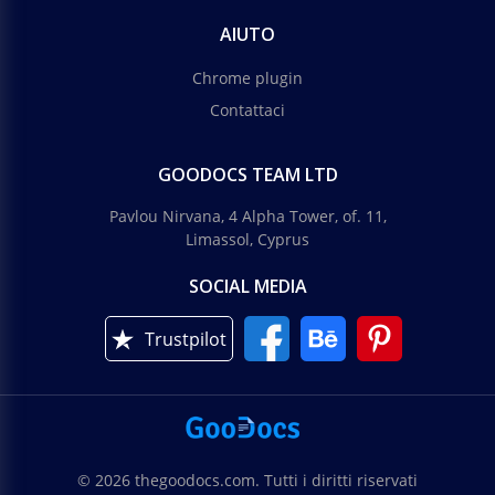
AIUTO
Chrome plugin
Contattaci
GOODOCS TEAM LTD
Pavlou Nirvana, 4 Alpha Tower, of. 11,
Limassol, Cyprus
SOCIAL MEDIA
Trustpilot
© 2026 thegoodocs.com. Tutti i diritti riservati