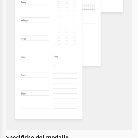
Specifiche del modello