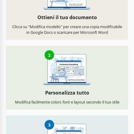
Ottieni il tuo documento
Clicca su "Modifica modello" per creare una copia modificabile
in Google Docs o scaricare per Microsoft Word
2
Personalizza tutto
Modifica facilmente colori, font e layout secondo il tuo stile
3