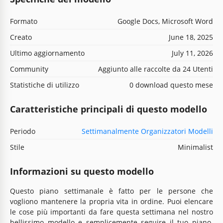
Formato
Google Docs, Microsoft Word
Creato
June 18, 2025
Ultimo aggiornamento
July 11, 2026
Community
Aggiunto alle raccolte da 24 Utenti
Statistiche di utilizzo
0 download questo mese
Caratteristiche principali di questo modello
Periodo
Settimanalmente Organizzatori Modelli
Stile
Minimalist
Informazioni su questo modello
Questo piano settimanale è fatto per le persone che
vogliono mantenere la propria vita in ordine. Puoi elencare
le cose più importanti da fare questa settimana nel nostro
bellissimo modello e semplicemente seguire il tuo piano.