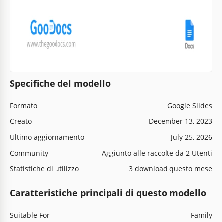
Specifiche del modello
Formato
Google Slides
Creato
December 13, 2023
Ultimo aggiornamento
July 25, 2026
Community
Aggiunto alle raccolte da 2 Utenti
Statistiche di utilizzo
3 download questo mese
Caratteristiche principali di questo modello
Suitable For
Family