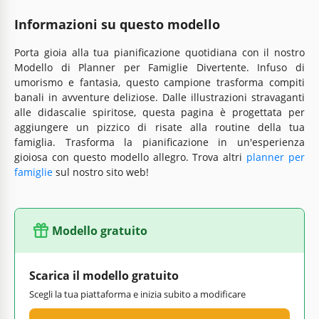
Informazioni su questo modello
Porta gioia alla tua pianificazione quotidiana con il nostro
Modello di Planner per Famiglie Divertente. Infuso di
umorismo e fantasia, questo campione trasforma compiti
banali in avventure deliziose. Dalle illustrazioni stravaganti
alle didascalie spiritose, questa pagina è progettata per
aggiungere un pizzico di risate alla routine della tua
famiglia. Trasforma la pianificazione in un'esperienza
gioiosa con questo modello allegro. Trova altri
planner per
famiglie
sul nostro sito web!
Modello gratuito
Scarica il modello gratuito
Scegli la tua piattaforma e inizia subito a modificare