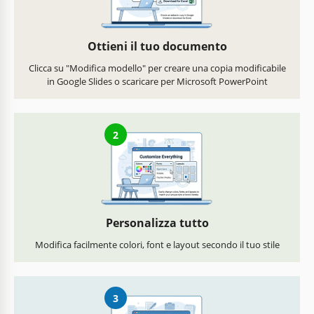
Ottieni il tuo documento
Clicca su "Modifica modello" per creare una copia modificabile
in Google Slides o scaricare per Microsoft PowerPoint
2
Personalizza tutto
Modifica facilmente colori, font e layout secondo il tuo stile
3