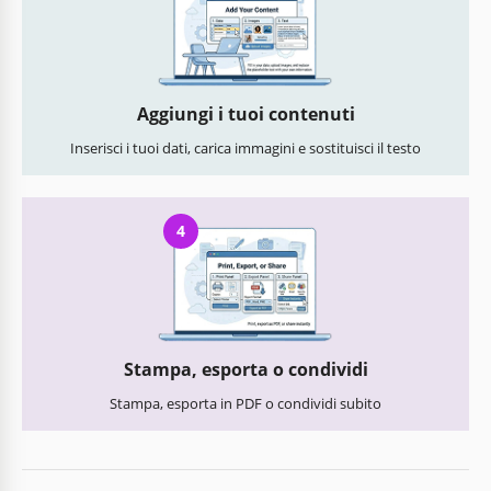
Aggiungi i tuoi contenuti
Inserisci i tuoi dati, carica immagini e sostituisci il testo
4
Stampa, esporta o condividi
Stampa, esporta in PDF o condividi subito