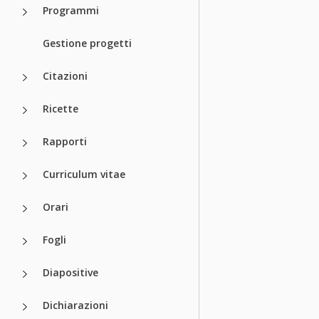
Programmi
Gestione progetti
Citazioni
Ricette
Rapporti
Curriculum vitae
Orari
Fogli
Diapositive
Dichiarazioni