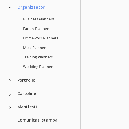
Organizzatori
Business Planners
Family Planners
Homework Planners
Meal Planners
Training Planners
Wedding Planners
Portfolio
Cartoline
Manifesti
Comunicati stampa