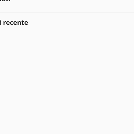
i recente