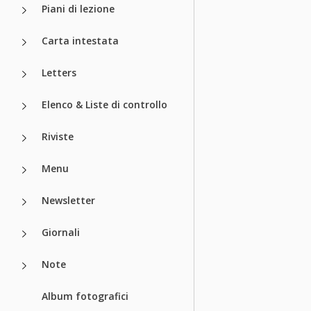
Piani di lezione
Carta intestata
Letters
Elenco & Liste di controllo
Riviste
Menu
Newsletter
Giornali
Note
Album fotografici