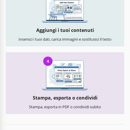
Aggiungi i tuoi contenuti
Inserisci i tuoi dati, carica immagini e sostituisci il testo
4
Stampa, esporta o condividi
Stampa, esporta in PDF o condividi subito