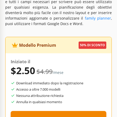
e tutti i campi necessari per scrivere può essere utilizzato
per qualsiasi esigenza. La pianificazione degli obiettivi
diventerà molto più facile con il nostro layout e per inserire
informazioni aggiornate o personalizzare il
family planner
,
puoi utilizzare i formati Google Docs e Word.
Modello Premium
50% DI SCONTO
Iniziato il
$2.50
$4.99
/mese
Download immediato dopo la registrazione
Accesso a oltre 7.000 modelli
Nessuna attribuzione richiesta
Annulla in qualsiasi momento