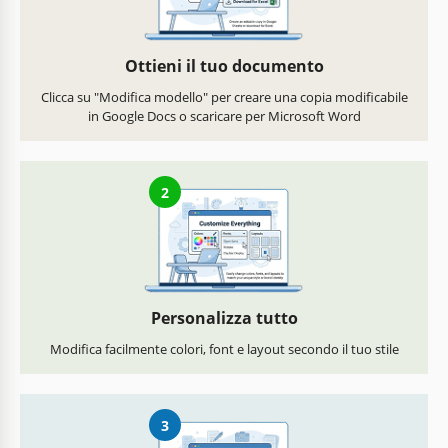
Ottieni il tuo documento
Clicca su "Modifica modello" per creare una copia modificabile
in Google Docs o scaricare per Microsoft Word
2
Personalizza tutto
Modifica facilmente colori, font e layout secondo il tuo stile
3