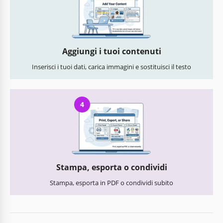
Aggiungi i tuoi contenuti
Inserisci i tuoi dati, carica immagini e sostituisci il testo
4
Stampa, esporta o condividi
Stampa, esporta in PDF o condividi subito