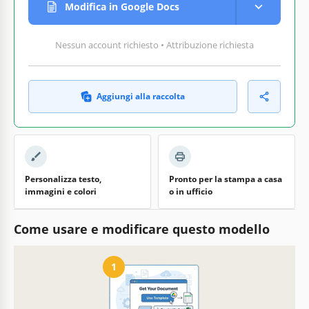
Modifica in Google Docs
Nessun account richiesto • Attribuzione richiesta
Aggiungi alla raccolta
Personalizza testo,
Pronto per la stampa a casa
immagini e colori
o in ufficio
Come usare e modificare questo modello
1