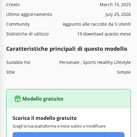
Creato
March 15, 2025
Ultimo aggiornamento
July 25, 2026
Community
Aggiunto alle raccolte da 5 Utenti
Statistiche di utilizzo
19 download questo mese
Caratteristiche principali di questo modello
Suitable For
Personale , Sports Healthy Lifestyle
Stile
Simple
Modello gratuito
Scarica il modello gratuito
Scegli la tua piattaforma e inizia subito a modificare