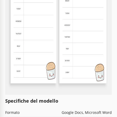
Specifiche del modello
Formato
Google Docs, Microsoft Word