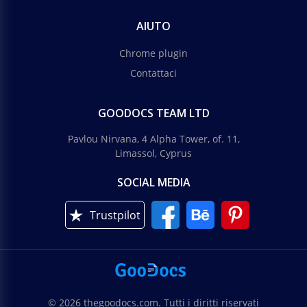
AIUTO
Chrome plugin
Contattaci
GOODOCS TEAM LTD
Pavlou Nirvana, 4 Alpha Tower, of. 11,
Limassol, Cyprus
SOCIAL MEDIA
Trustpilot
© 2026 thegoodocs.com. Tutti i diritti riservati