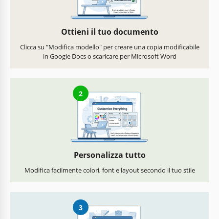
Ottieni il tuo documento
Clicca su "Modifica modello" per creare una copia modificabile
in Google Docs o scaricare per Microsoft Word
2
Personalizza tutto
Modifica facilmente colori, font e layout secondo il tuo stile
3