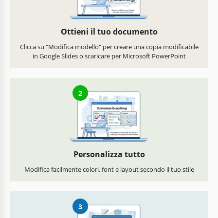
Ottieni il tuo documento
Clicca su "Modifica modello" per creare una copia modificabile
in Google Slides o scaricare per Microsoft PowerPoint
2
Personalizza tutto
Modifica facilmente colori, font e layout secondo il tuo stile
3