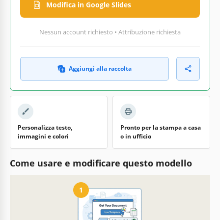
Modifica in Google Slides
Nessun account richiesto • Attribuzione richiesta
Aggiungi alla raccolta
Personalizza testo,
Pronto per la stampa a casa
immagini e colori
o in ufficio
Come usare e modificare questo modello
1