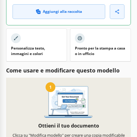
Aggiungi alla raccolta
Personalizza testo,
Pronto per la stampa a casa
immagini e colori
o in ufficio
Come usare e modificare questo modello
1
Ottieni il tuo documento
Clicca su "Modifica modello" per creare una copia modificabile