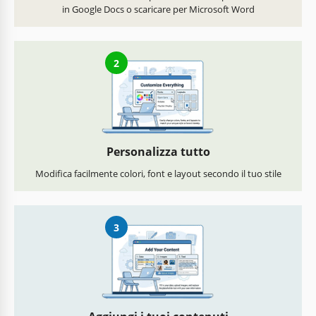
in Google Docs o scaricare per Microsoft Word
2
Personalizza tutto
Modifica facilmente colori, font e layout secondo il tuo stile
3