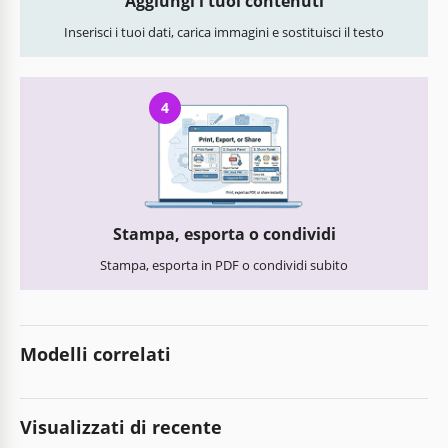
Aggiungi i tuoi contenuti
Inserisci i tuoi dati, carica immagini e sostituisci il testo
4
Stampa, esporta o condividi
Stampa, esporta in PDF o condividi subito
Modelli correlati
Visualizzati di recente