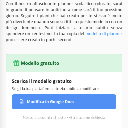
Con il nostro affascinante planner scolastico colorato, sarai
in grado di pensare in anticipo a come sarà il tuo prossimo
giorno. Seguire i piani che hai creato per te stesso è molto
più divertente quando sono scritti su questo modello con un
design luminoso. Puoi iniziare a usarlo subito senza
spendere un centesimo. La tua copia del
modello di planner
può essere creata in pochi secondi.
Modello gratuito
Scarica il modello gratuito
Scegli la tua piattaforma e inizia subito a modificare
Modifica in Google Docs
Nessun account richiesto • Attribuzione richiesta