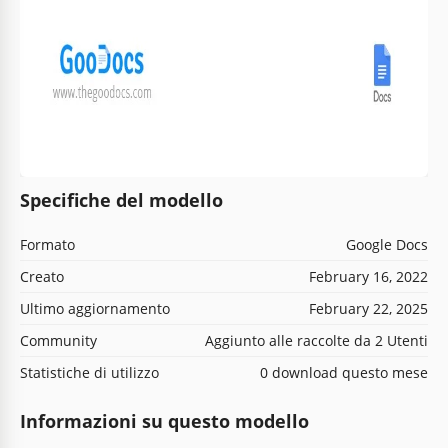
Specifiche del modello
Formato
Google Docs
Creato
February 16, 2022
Ultimo aggiornamento
February 22, 2025
Community
Aggiunto alle raccolte da 2 Utenti
Statistiche di utilizzo
0 download questo mese
Informazioni su questo modello