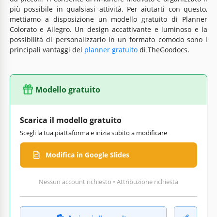
più possibile in qualsiasi attività. Per aiutarti con questo,
mettiamo a disposizione un modello gratuito di Planner
Colorato e Allegro. Un design accattivante e luminoso e la
possibilità di personalizzarlo in un formato comodo sono i
principali vantaggi del
planner gratuito
di TheGoodocs.
Modello gratuito
Scarica il modello gratuito
Scegli la tua piattaforma e inizia subito a modificare
Modifica in Google Slides
Nessun account richiesto • Attribuzione richiesta