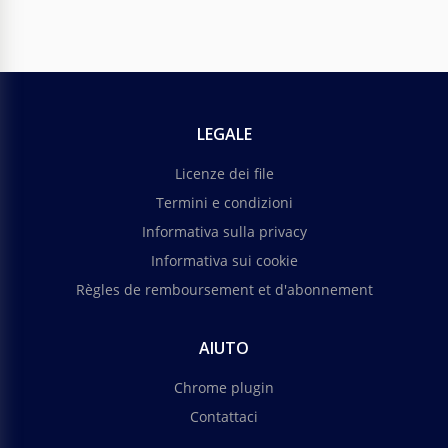
LEGALE
Licenze dei file
Termini e condizioni
Informativa sulla privacy
Informativa sui cookie
Règles de remboursement et d'abonnement
AIUTO
Chrome plugin
Contattaci