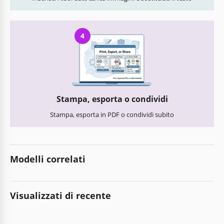
4
Stampa, esporta o condividi
Stampa, esporta in PDF o condividi subito
Modelli correlati
Visualizzati di recente