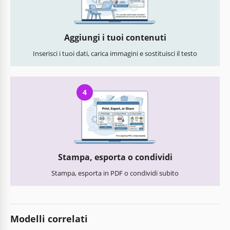
Aggiungi i tuoi contenuti
Inserisci i tuoi dati, carica immagini e sostituisci il testo
4
Stampa, esporta o condividi
Stampa, esporta in PDF o condividi subito
Modelli correlati