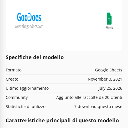
Specifiche del modello
Formato
Google Sheets
Creato
November 3, 2021
Ultimo aggiornamento
July 25, 2026
Community
Aggiunto alle raccolte da 20 Utenti
Statistiche di utilizzo
7 download questo mese
Caratteristiche principali di questo modello