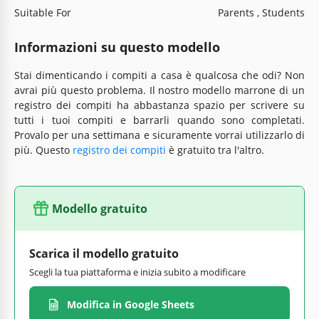
Suitable For
Parents , Students
Informazioni su questo modello
Stai dimenticando i compiti a casa è qualcosa che odi? Non
avrai più questo problema. Il nostro modello marrone di un
registro dei compiti ha abbastanza spazio per scrivere su
tutti i tuoi compiti e barrarli quando sono completati.
Provalo per una settimana e sicuramente vorrai utilizzarlo di
più. Questo
registro dei compiti
è gratuito tra l'altro.
Modello gratuito
Scarica il modello gratuito
Scegli la tua piattaforma e inizia subito a modificare
Modifica in Google Sheets