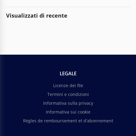
Visualizzati di recente
LEGALE
Licenze dei file
Termini e condizioni
Informativa sulla privacy
Informativa sui cookie
Règles de remboursement et d'abonnement