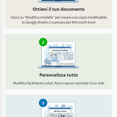
Ottieni il tuo documento
Clicca su "Modifica modello" per creare una copia modificabile
in Google Sheets o scaricare per Microsoft Excel
2
Personalizza tutto
Modifica facilmente colori, font e layout secondo il tuo stile
3