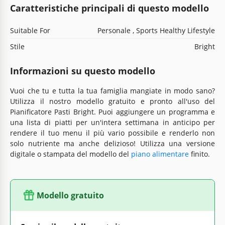
Caratteristiche principali di questo modello
Suitable For
Personale , Sports Healthy Lifestyle
Stile
Bright
Informazioni su questo modello
Vuoi che tu e tutta la tua famiglia mangiate in modo sano?
Utilizza il nostro modello gratuito e pronto all'uso del
Pianificatore Pasti Bright. Puoi aggiungere un programma e
una lista di piatti per un'intera settimana in anticipo per
rendere il tuo menu il più vario possibile e renderlo non
solo nutriente ma anche delizioso! Utilizza una versione
digitale o stampata del modello del
piano alimentare
finito.
Modello gratuito