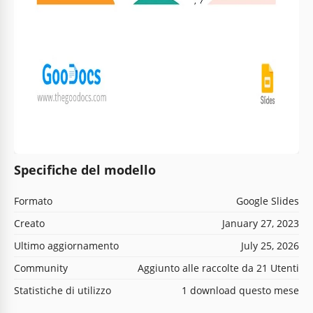
Specifiche del modello
Formato
Google Slides
Creato
January 27, 2023
Ultimo aggiornamento
July 25, 2026
Community
Aggiunto alle raccolte da 21 Utenti
Statistiche di utilizzo
1 download questo mese