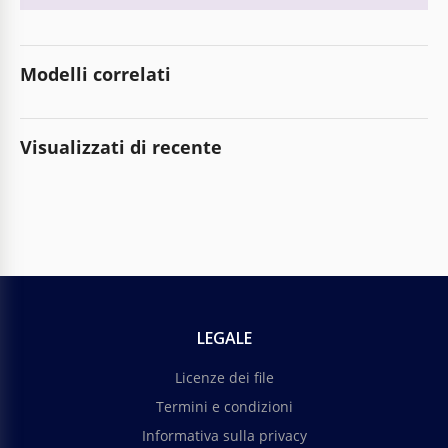
Modelli correlati
Visualizzati di recente
LEGALE
Licenze dei file
Termini e condizioni
Informativa sulla privacy