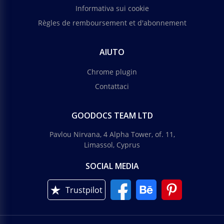
Informativa sui cookie
Règles de remboursement et d'abonnement
AIUTO
Chrome plugin
Contattaci
GOODOCS TEAM LTD
Pavlou Nirvana, 4 Alpha Tower, of. 11,
Limassol, Cyprus
SOCIAL MEDIA
Trustpilot