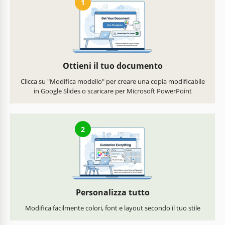
1
Ottieni il tuo documento
Clicca su "Modifica modello" per creare una copia modificabile
in Google Slides o scaricare per Microsoft PowerPoint
2
Personalizza tutto
Modifica facilmente colori, font e layout secondo il tuo stile