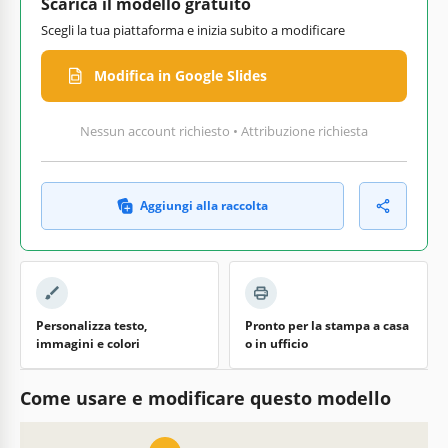
Scarica il modello gratuito
Scegli la tua piattaforma e inizia subito a modificare
Modifica in Google Slides
Nessun account richiesto • Attribuzione richiesta
Aggiungi alla raccolta
Personalizza testo,
Pronto per la stampa a casa
immagini e colori
o in ufficio
Come usare e modificare questo modello