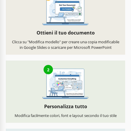
Ottieni il tuo documento
Clicca su "Modifica modello" per creare una copia modificabile
in Google Slides o scaricare per Microsoft PowerPoint
2
Personalizza tutto
Modifica facilmente colori, font e layout secondo il tuo stile