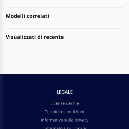
Modelli correlati
Visualizzati di recente
LEGALE
Licenze dei file
Termini e condizioni
Informativa sulla privacy
Informativa sui cookie