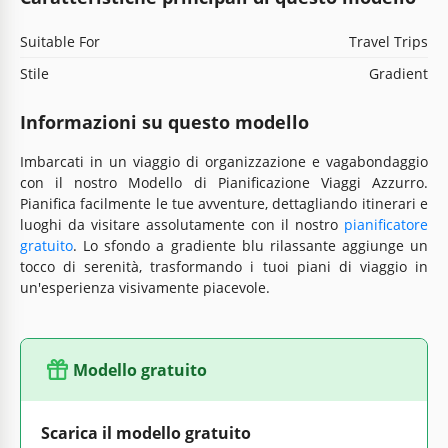
Suitable For
Travel Trips
Stile
Gradient
Informazioni su questo modello
Imbarcati in un viaggio di organizzazione e vagabondaggio
con il nostro Modello di Pianificazione Viaggi Azzurro.
Pianifica facilmente le tue avventure, dettagliando itinerari e
luoghi da visitare assolutamente con il nostro
pianificatore
gratuito
. Lo sfondo a gradiente blu rilassante aggiunge un
tocco di serenità, trasformando i tuoi piani di viaggio in
un'esperienza visivamente piacevole.
Modello gratuito
Scarica il modello gratuito