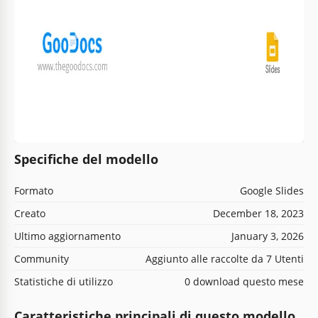
Specifiche del modello
Formato
Google Slides
Creato
December 18, 2023
Ultimo aggiornamento
January 3, 2026
Community
Aggiunto alle raccolte da 7 Utenti
Statistiche di utilizzo
0 download questo mese
Caratteristiche principali di questo modello