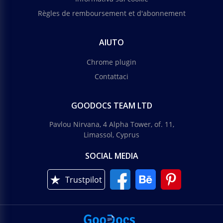
Règles de remboursement et d'abonnement
AIUTO
Chrome plugin
Contattaci
GOODOCS TEAM LTD
Pavlou Nirvana, 4 Alpha Tower, of. 11,
Limassol, Cyprus
SOCIAL MEDIA
Trustpilot