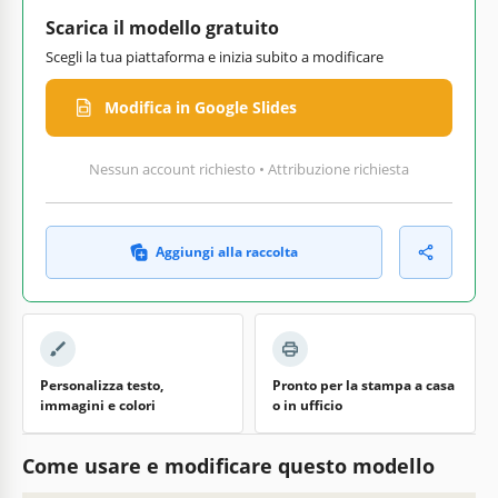
Scarica il modello gratuito
Scegli la tua piattaforma e inizia subito a modificare
Modifica in Google Slides
Nessun account richiesto • Attribuzione richiesta
Aggiungi alla raccolta
Personalizza testo,
Pronto per la stampa a casa
immagini e colori
o in ufficio
Come usare e modificare questo modello