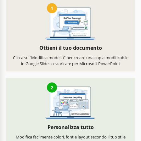
1
Ottieni il tuo documento
Clicca su "Modifica modello" per creare una copia modificabile
in Google Slides o scaricare per Microsoft PowerPoint
2
Personalizza tutto
Modifica facilmente colori, font e layout secondo il tuo stile