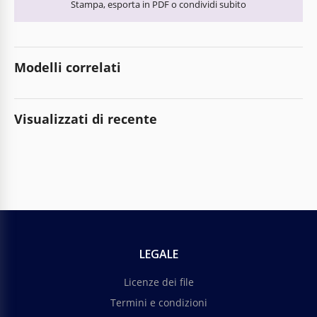
Stampa, esporta in PDF o condividi subito
Modelli correlati
Visualizzati di recente
LEGALE
Licenze dei file
Termini e condizioni