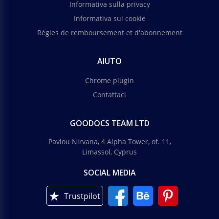
Informativa sulla privacy
Informativa sui cookie
Règles de remboursement et d'abonnement
AIUTO
Chrome plugin
Contattaci
GOODOCS TEAM LTD
Pavlou Nirvana, 4 Alpha Tower, of. 11,
Limassol, Cyprus
SOCIAL MEDIA
Trustpilot