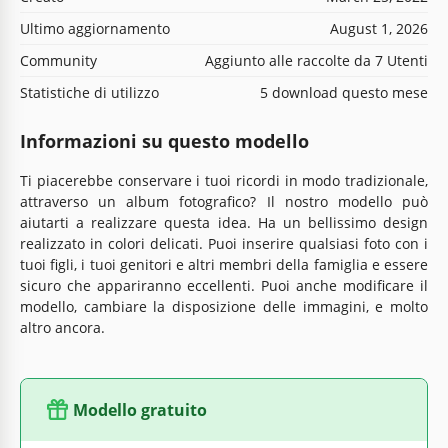
Ultimo aggiornamento
August 1, 2026
Community
Aggiunto alle raccolte da 7 Utenti
Statistiche di utilizzo
5 download questo mese
Informazioni su questo modello
Ti piacerebbe conservare i tuoi ricordi in modo tradizionale,
attraverso un album fotografico? Il nostro modello può
aiutarti a realizzare questa idea. Ha un bellissimo design
realizzato in colori delicati. Puoi inserire qualsiasi foto con i
tuoi figli, i tuoi genitori e altri membri della famiglia e essere
sicuro che appariranno eccellenti. Puoi anche modificare il
modello, cambiare la disposizione delle immagini, e molto
altro ancora.
Modello gratuito