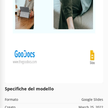
Specifiche del modello
Formato
Google Slides
Creato
March 25, 2022