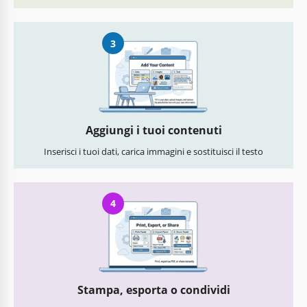
3
Aggiungi i tuoi contenuti
Inserisci i tuoi dati, carica immagini e sostituisci il testo
4
Stampa, esporta o condividi