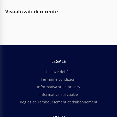
Visualizzati di recente
LEGALE
Licenze dei file
Termini e condizioni
Informativa sulla privacy
Informativa sui cookie
Règles de remboursement et d'abonnement