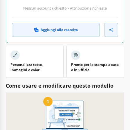
Nessun account richiesto • Attribuzione richiesta
Aggiungi alla raccolta
Personalizza testo,
Pronto per la stampa a casa
immagini e colori
o in ufficio
Come usare e modificare questo modello
1