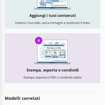
Aggiungi i tuoi contenuti
Inserisci i tuoi dati, carica immagini e sostituisci il testo
4
Stampa, esporta o condividi
Stampa, esporta in PDF o condividi subito
Modelli correlati