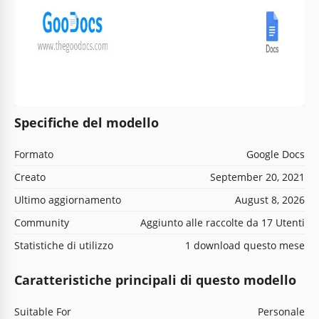
Specifiche del modello
Formato
Google Docs
Creato
September 20, 2021
Ultimo aggiornamento
August 8, 2026
Community
Aggiunto alle raccolte da 17 Utenti
Statistiche di utilizzo
1 download questo mese
Caratteristiche principali di questo modello
Suitable For
Personale