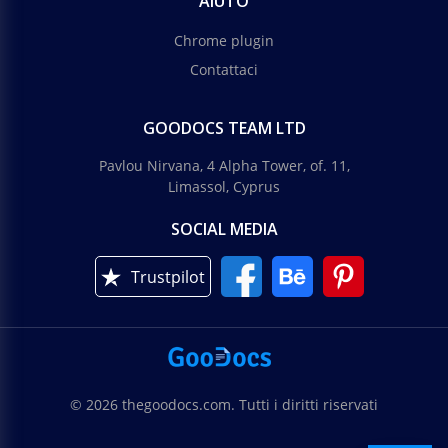
AIUTO
Chrome plugin
Contattaci
GOODOCS TEAM LTD
Pavlou Nirvana, 4 Alpha Tower, of. 11,
Limassol, Cyprus
SOCIAL MEDIA
Trustpilot
© 2026 thegoodocs.com. Tutti i diritti riservati