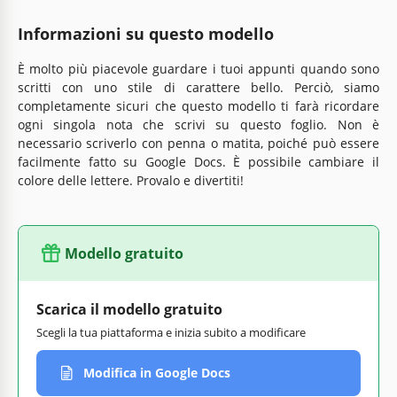
Informazioni su questo modello
È molto più piacevole guardare i tuoi appunti quando sono
scritti con uno stile di carattere bello. Perciò, siamo
completamente sicuri che questo modello ti farà ricordare
ogni singola nota che scrivi su questo foglio. Non è
necessario scriverlo con penna o matita, poiché può essere
facilmente fatto su Google Docs. È possibile cambiare il
colore delle lettere. Provalo e divertiti!
Modello gratuito
Scarica il modello gratuito
Scegli la tua piattaforma e inizia subito a modificare
Modifica in Google Docs