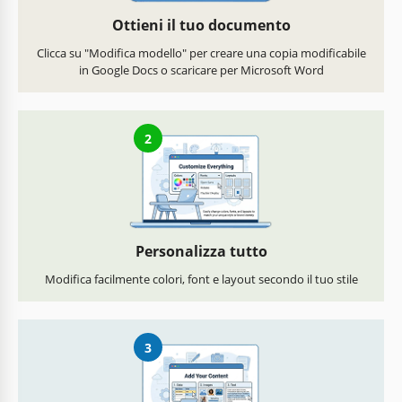
Ottieni il tuo documento
Clicca su "Modifica modello" per creare una copia modificabile
in Google Docs o scaricare per Microsoft Word
2
Personalizza tutto
Modifica facilmente colori, font e layout secondo il tuo stile
3