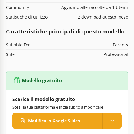
Community
Aggiunto alle raccolte da 1 Utenti
Statistiche di utilizzo
2 download questo mese
Caratteristiche principali di questo modello
Suitable For
Parents
Stile
Professional
Modello gratuito
Scarica il modello gratuito
Scegli la tua piattaforma e inizia subito a modificare
Modifica in Google Slides