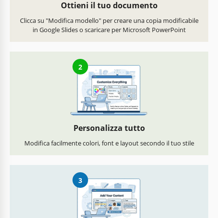
Ottieni il tuo documento
Clicca su "Modifica modello" per creare una copia modificabile
in Google Slides o scaricare per Microsoft PowerPoint
2
Personalizza tutto
Modifica facilmente colori, font e layout secondo il tuo stile
3