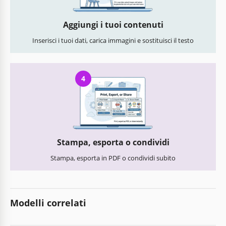
Aggiungi i tuoi contenuti
Inserisci i tuoi dati, carica immagini e sostituisci il testo
4
Stampa, esporta o condividi
Stampa, esporta in PDF o condividi subito
Modelli correlati