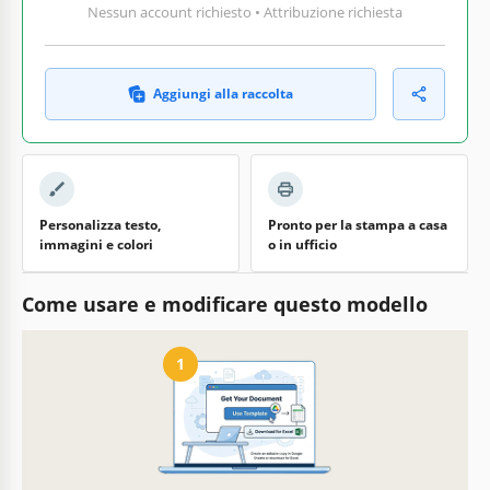
Nessun account richiesto • Attribuzione richiesta
Aggiungi alla raccolta
Personalizza testo,
Pronto per la stampa a casa
immagini e colori
o in ufficio
Come usare e modificare questo modello
1