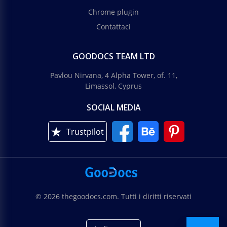
Chrome plugin
Contattaci
GOODOCS TEAM LTD
Pavlou Nirvana, 4 Alpha Tower, of. 11,
Limassol, Cyprus
SOCIAL MEDIA
Trustpilot
© 2026 thegoodocs.com. Tutti i diritti riservati