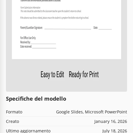
Specifiche del modello
Formato
Google Slides, Microsoft PowerPoint
Creato
January 16, 2026
Ultimo aggiornamento
July 18, 2026