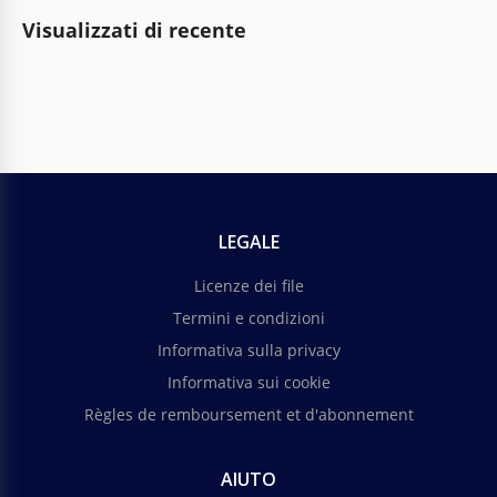
Visualizzati di recente
LEGALE
Licenze dei file
Termini e condizioni
Informativa sulla privacy
Informativa sui cookie
Règles de remboursement et d'abonnement
AIUTO