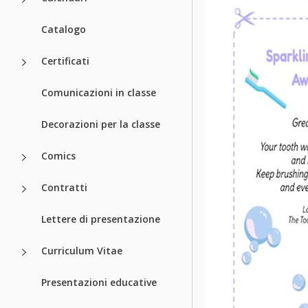
Catalogo
Certificati
Comunicazioni in classe
Decorazioni per la classe
Comics
Contratti
Lettere di presentazione
Curriculum Vitae
Presentazioni educative