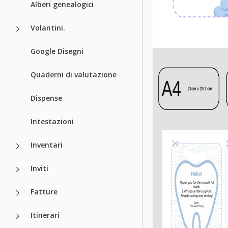
Alberi genealogici
Volantini.
Google Disegni
Quaderni di valutazione
Dispense
Intestazioni
Inventari
Inviti
Fatture
Itinerari