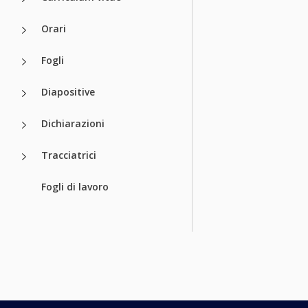
Orari
Fogli
Diapositive
Dichiarazioni
Tracciatrici
Fogli di lavoro