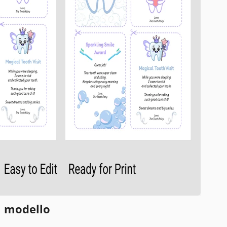
l modello