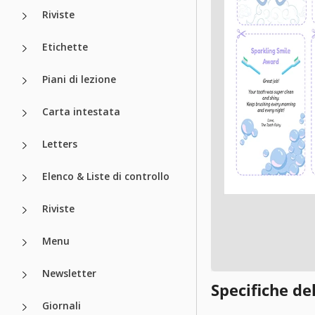
Riviste
Etichette
Piani di lezione
Carta intestata
Letters
Elenco & Liste di controllo
Riviste
Menu
Newsletter
Specifiche de
Giornali