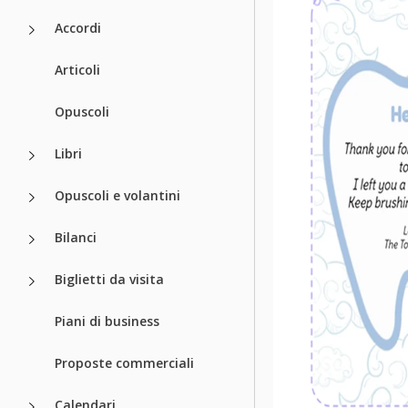
Accordi
Articoli
Opuscoli
Libri
Opuscoli e volantini
Bilanci
Biglietti da visita
Piani di business
Proposte commerciali
Calendari