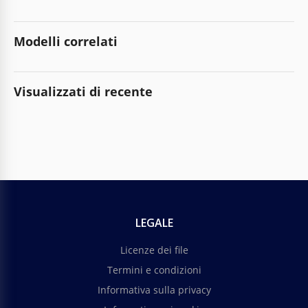
Modelli correlati
Visualizzati di recente
LEGALE
Licenze dei file
Termini e condizioni
Informativa sulla privacy