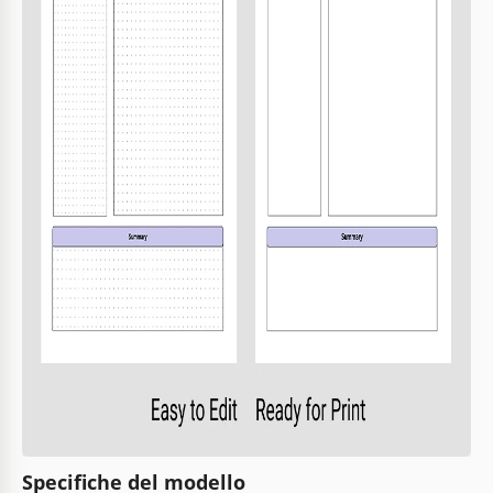
Specifiche del modello