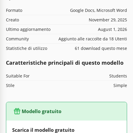
Formato
Google Docs, Microsoft Word
Creato
November 29, 2025
Ultimo aggiornamento
August 1, 2026
Community
Aggiunto alle raccolte da 18 Utenti
Statistiche di utilizzo
61 download questo mese
Caratteristiche principali di questo modello
Suitable For
Students
Stile
Simple
Modello gratuito
Scarica il modello gratuito