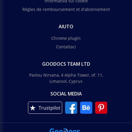
Informativa sui cookie
Règles de remboursement et d'abonnement
AIUTO
Chrome plugin
Contattaci
GOODOCS TEAM LTD
Pavlou Nirvana, 4 Alpha Tower, of. 11,
Limassol, Cyprus
SOCIAL MEDIA
Trustpilot