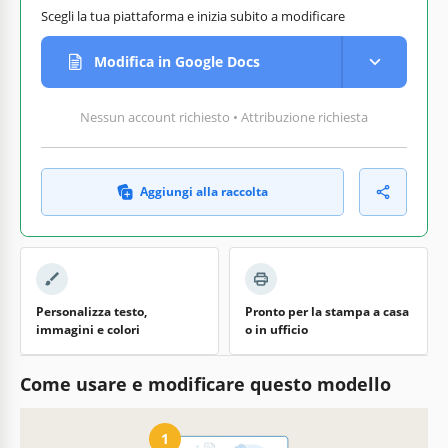
Scegli la tua piattaforma e inizia subito a modificare
Modifica in Google Docs
Nessun account richiesto • Attribuzione richiesta
Aggiungi alla raccolta
Personalizza testo,
Pronto per la stampa a casa
immagini e colori
o in ufficio
Come usare e modificare questo modello
1