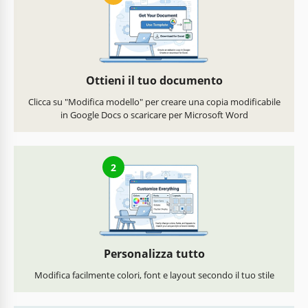
Ottieni il tuo documento
Clicca su "Modifica modello" per creare una copia modificabile
in Google Docs o scaricare per Microsoft Word
2
Personalizza tutto
Modifica facilmente colori, font e layout secondo il tuo stile