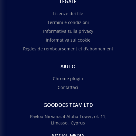
LEGALE
Licenze dei file
Termini e condizioni
Informativa sulla privacy
Informativa sui cookie
Règles de remboursement et d'abonnement
AIUTO
Chrome plugin
Contattaci
GOODOCS TEAM LTD
Pavlou Nirvana, 4 Alpha Tower, of. 11,
Limassol, Cyprus
SOCIAL MEDIA