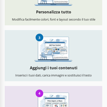
Personalizza tutto
Modifica facilmente colori, font e layout secondo il tuo stile
3
Aggiungi i tuoi contenuti
Inserisci i tuoi dati, carica immagini e sostituisci il testo
4