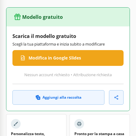
Modello gratuito
Scarica il modello gratuito
Scegli la tua piattaforma e inizia subito a modificare
Modifica in Google Slides
Nessun account richiesto • Attribuzione richiesta
Aggiungi alla raccolta
Personalizza testo,
Pronto per la stampa a casa