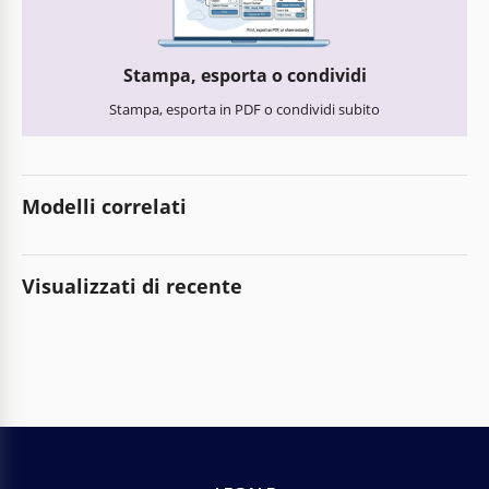
Stampa, esporta o condividi
Stampa, esporta in PDF o condividi subito
Modelli correlati
Visualizzati di recente