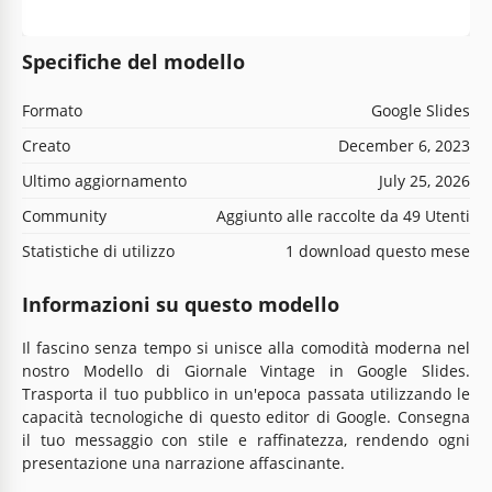
Specifiche del modello
Formato
Google Slides
Creato
December 6, 2023
Ultimo aggiornamento
July 25, 2026
Community
Aggiunto alle raccolte da 49 Utenti
Statistiche di utilizzo
1 download questo mese
Informazioni su questo modello
Il fascino senza tempo si unisce alla comodità moderna nel
nostro Modello di Giornale Vintage in Google Slides.
Trasporta il tuo pubblico in un'epoca passata utilizzando le
capacità tecnologiche di questo editor di Google. Consegna
il tuo messaggio con stile e raffinatezza, rendendo ogni
presentazione una narrazione affascinante.