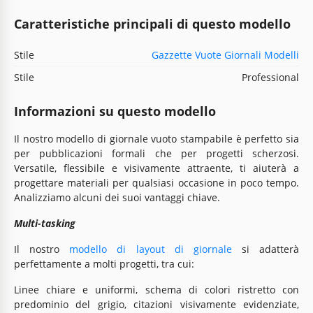
Caratteristiche principali di questo modello
Stile
Gazzette Vuote Giornali Modelli
Stile
Professional
Informazioni su questo modello
Il nostro modello di giornale vuoto stampabile è perfetto sia
per pubblicazioni formali che per progetti scherzosi.
Versatile, flessibile e visivamente attraente, ti aiuterà a
progettare materiali per qualsiasi occasione in poco tempo.
Analizziamo alcuni dei suoi vantaggi chiave.
Multi-tasking
Il nostro
modello di layout di giornale
si adatterà
perfettamente a molti progetti, tra cui:
Linee chiare e uniformi, schema di colori ristretto con
predominio del grigio, citazioni visivamente evidenziate,