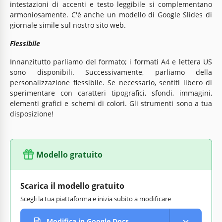
intestazioni di accenti e testo leggibile si complementano
armoniosamente. C'è anche un modello di Google Slides di
giornale simile sul nostro sito web.
Flessibile
Innanzitutto parliamo del formato; i formati A4 e lettera US
sono disponibili. Successivamente, parliamo della
personalizzazione flessibile. Se necessario, sentiti libero di
sperimentare con caratteri tipografici, sfondi, immagini,
elementi grafici e schemi di colori. Gli strumenti sono a tua
disposizione!
Modello gratuito
Scarica il modello gratuito
Scegli la tua piattaforma e inizia subito a modificare
Modifica in Google Docs