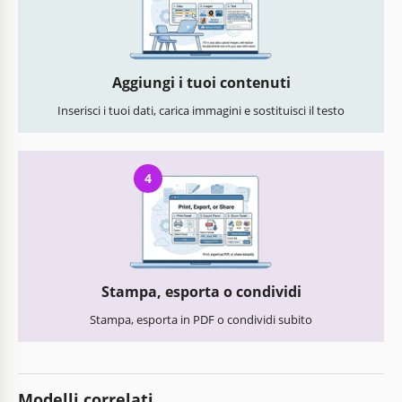
Aggiungi i tuoi contenuti
Inserisci i tuoi dati, carica immagini e sostituisci il testo
4
Stampa, esporta o condividi
Stampa, esporta in PDF o condividi subito
Modelli correlati