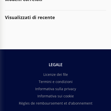
Visualizzati di recente
LEGALE
Licenze dei file
Termini e condizioni
Informativa sulla privacy
Informativa sui cookie
Règles de remboursement et d'abonnement