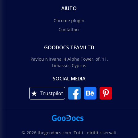
AIUTO
Chrome plugin
Contattaci
GOODOCS TEAM LTD
Pavlou Nirvana, 4 Alpha Tower, of. 11,
Limassol, Cyprus
SOCIAL MEDIA
Trustpilot
© 2026 thegoodocs.com. Tutti i diritti riservati