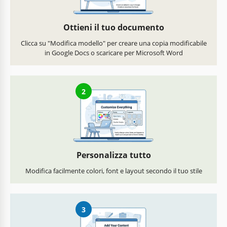
Ottieni il tuo documento
Clicca su "Modifica modello" per creare una copia modificabile
in Google Docs o scaricare per Microsoft Word
2
Personalizza tutto
Modifica facilmente colori, font e layout secondo il tuo stile
3