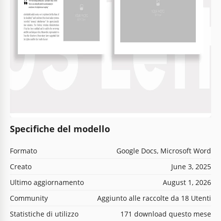
Specifiche del modello
Formato
Google Docs, Microsoft Word
Creato
June 3, 2025
Ultimo aggiornamento
August 1, 2026
Community
Aggiunto alle raccolte da 18 Utenti
Statistiche di utilizzo
171 download questo mese