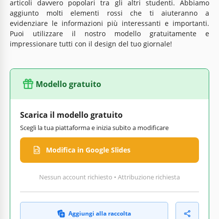
articoli davvero popolari tra gli altri studenti. Abbiamo
aggiunto molti elementi rossi che ti aiuteranno a
evidenziare le informazioni più interessanti e importanti.
Puoi utilizzare il nostro modello gratuitamente e
impressionare tutti con il design del tuo giornale!
Modello gratuito
Scarica il modello gratuito
Scegli la tua piattaforma e inizia subito a modificare
Modifica in Google Slides
Nessun account richiesto • Attribuzione richiesta
Aggiungi alla raccolta