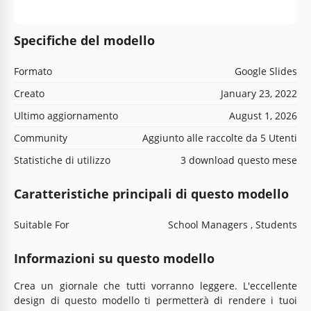
Specifiche del modello
Formato
Google Slides
Creato
January 23, 2022
Ultimo aggiornamento
August 1, 2026
Community
Aggiunto alle raccolte da 5 Utenti
Statistiche di utilizzo
3 download questo mese
Caratteristiche principali di questo modello
Suitable For
School Managers , Students
Informazioni su questo modello
Crea un giornale che tutti vorranno leggere. L'eccellente
design di questo modello ti permetterà di rendere i tuoi