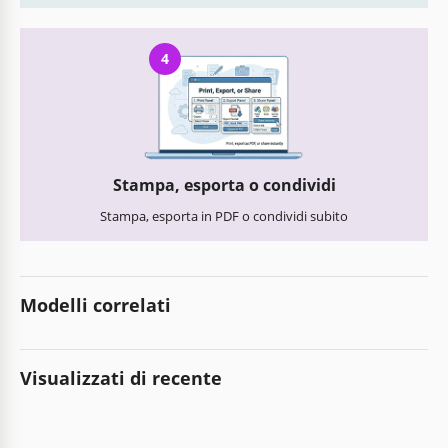
4
Stampa, esporta o condividi
Stampa, esporta in PDF o condividi subito
Modelli correlati
Visualizzati di recente