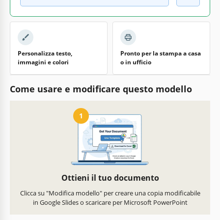
Personalizza testo,
Pronto per la stampa a casa
immagini e colori
o in ufficio
Come usare e modificare questo modello
1
Ottieni il tuo documento
Clicca su "Modifica modello" per creare una copia modificabile
in Google Slides o scaricare per Microsoft PowerPoint