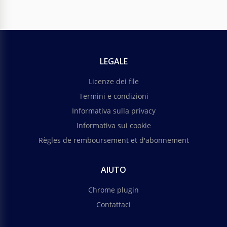
LEGALE
Licenze dei file
Termini e condizioni
Informativa sulla privacy
Informativa sui cookie
Règles de remboursement et d'abonnement
AIUTO
Chrome plugin
Contattaci