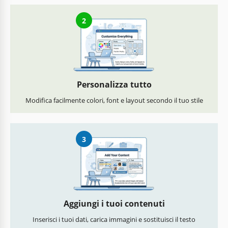
2
Personalizza tutto
Modifica facilmente colori, font e layout secondo il tuo stile
3
Aggiungi i tuoi contenuti
Inserisci i tuoi dati, carica immagini e sostituisci il testo