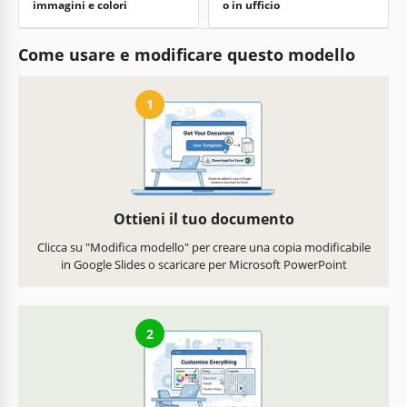
immagini e colori
o in ufficio
Come usare e modificare questo modello
1
Ottieni il tuo documento
Clicca su "Modifica modello" per creare una copia modificabile
in Google Slides o scaricare per Microsoft PowerPoint
2