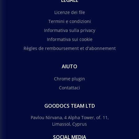
LEGALE
Licenze dei file
Termini e condizioni
Informativa sulla privacy
Informativa sui cookie
Règles de remboursement et d'abonnement
AIUTO
Chrome plugin
Contattaci
GOODOCS TEAM LTD
Pavlou Nirvana, 4 Alpha Tower, of. 11,
Limassol, Cyprus
SOCIAL MEDIA