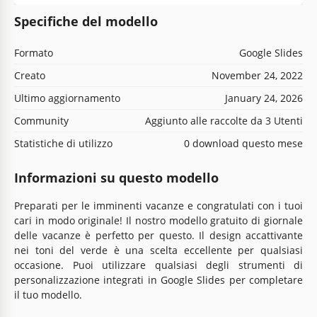
Specifiche del modello
Formato
Google Slides
Creato
November 24, 2022
Ultimo aggiornamento
January 24, 2026
Community
Aggiunto alle raccolte da 3 Utenti
Statistiche di utilizzo
0 download questo mese
Informazioni su questo modello
Preparati per le imminenti vacanze e congratulati con i tuoi
cari in modo originale! Il nostro modello gratuito di giornale
delle vacanze è perfetto per questo. Il design accattivante
nei toni del verde è una scelta eccellente per qualsiasi
occasione. Puoi utilizzare qualsiasi degli strumenti di
personalizzazione integrati in Google Slides per completare
il tuo modello.