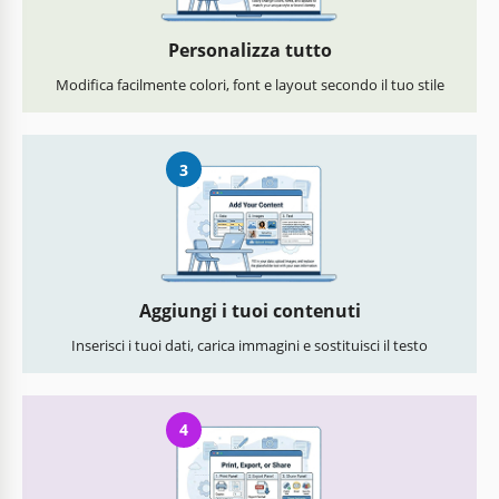
Personalizza tutto
Modifica facilmente colori, font e layout secondo il tuo stile
3
Aggiungi i tuoi contenuti
Inserisci i tuoi dati, carica immagini e sostituisci il testo
4