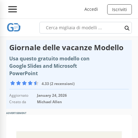
Accedi
Iscriviti
Giornale delle vacanze Modello
Usa questo gratuito modello con
Google Slides and Microsoft
PowerPoint
4.33 (2 recensioni)
Aggiornato
January 24, 2026
Creato da
Michael Allen
ADVERTISEMENT