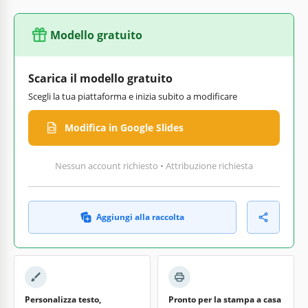
Modello gratuito
Scarica il modello gratuito
Scegli la tua piattaforma e inizia subito a modificare
Modifica in Google Slides
Nessun account richiesto • Attribuzione richiesta
Aggiungi alla raccolta
Personalizza testo,
Pronto per la stampa a casa