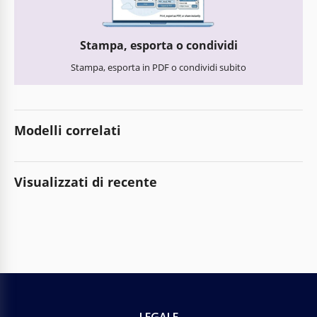
Stampa, esporta o condividi
Stampa, esporta in PDF o condividi subito
Modelli correlati
Visualizzati di recente